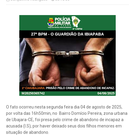
O fato ocorreu nesta segunda feira dia 04 de agosto de 2025,
por volta das 16h50min, no Bairro Domício Pereira, zona urbana
de Ubajara-CE, foi presa pelo crime de abandono de incapaz a
acusada (I.S), por haver deixado seus dois filhos menores em
situação de abandono.