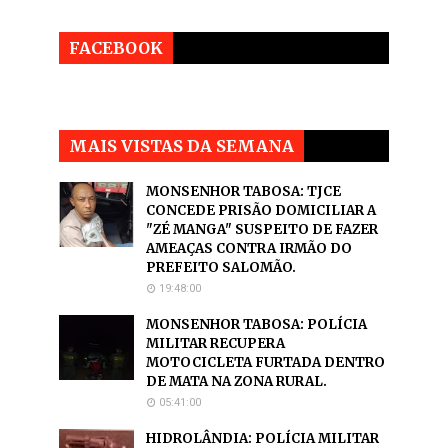
FACEBOOK
MAIS VISTAS DA SEMANA
MONSENHOR TABOSA: TJCE
CONCEDE PRISÃO DOMICILIAR A
"ZÉ MANGA" SUSPEITO DE FAZER
AMEAÇAS CONTRA IRMÃO DO
PREFEITO SALOMÃO.
19:48:00
MONSENHOR TABOSA: POLÍCIA
MILITAR RECUPERA
MOTOCICLETA FURTADA DENTRO
DE MATA NA ZONA RURAL.
05:41:00
HIDROLÂNDIA: POLÍCIA MILITAR