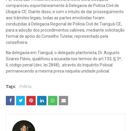
compareceu espontaneamente à Delegacia de Polícia Civil de
Ubajara-CE. Diante disso, e com o intuito de dar prosseguimento
aos trâmites legais, todas as partes envolvidas foram
conduzidas à Delegacia Regional de Polícia Civil de Tianguá-CE,
para a adoção dos procedimentos cabíveis, mediante solicitação
formal de apoio do Conselho Tutelar, representado pela
conselheira.
Na delegacia em Tianguá, o delegado plantonista, Dr. Augusto
Soares Flávio, qualificou a acusada nos termos do art.133, § 3º,
II, código penal (dec. lei 2848), através do Inquérito Policial
permanecendo a mesma presa naquela unidade policial.
Tags:
Policia.