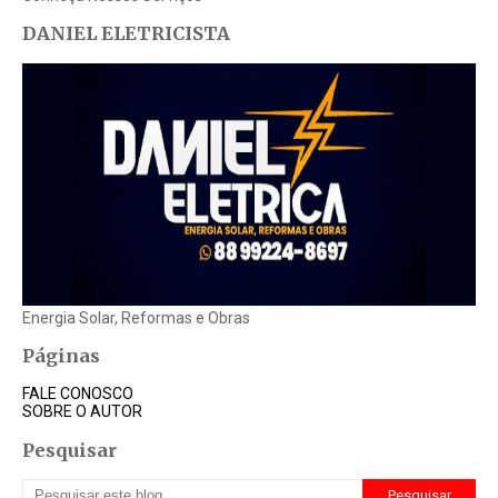
DANIEL ELETRICISTA
Energia Solar, Reformas e Obras
Páginas
FALE CONOSCO
SOBRE O AUTOR
Pesquisar