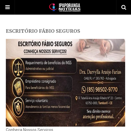
ESCRITÓRIO FÁBIO SEGUROS
Conheça Nossos Serviços