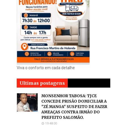
Viva o conforto em cada detalhe
Ultimas postagens
MONSENHOR TABOSA: TJCE
CONCEDE PRISÃO DOMICILIAR A
"ZÉ MANGA" SUSPEITO DE FAZER
AMEAÇAS CONTRA IRMÃO DO
PREFEITO SALOMÃO.
19:48:00