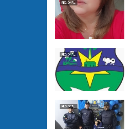
REGIONAL.
REGIONAL.
REGIONAL.