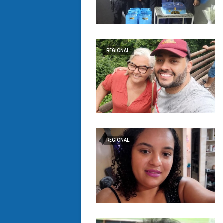
REGIONAL.
REGIONAL.