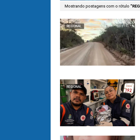
Mostrando postagens com o rótulo
REG
REGIONAL.
REGIONAL.