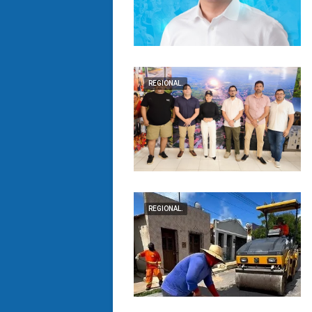
REGIONAL.
REGIONAL.