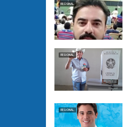
REGIONAL.
REGIONAL.
REGIONAL.