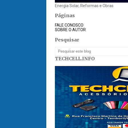
Energia Solar, Reformas e Obras
Páginas
FALE CONOSCO
SOBRE O AUTOR
Pesquisar
TECHCELL.INFO