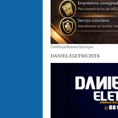
Conheça Nossos Serviços
DANIEL ELETRICISTA