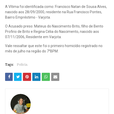
A Vítima foi identificada como: Francisco Natan de Sousa Alves,
nascido aos 28/09/2000, residente na Rua Francisco Pontes,
Bairro Empréstimo - Varjota.
O Acusado preso: Mateus do Nascimento Brito, filho de Bento
Profirio de Brito e Regina Célia do Nascimento, nascido aos
07/11/2006, Residente em Varjota.
Vale ressaltar que este foi o primeiro homicídio registrado no
mês de julho na região do 7°BPM.
Tags:
Policia.