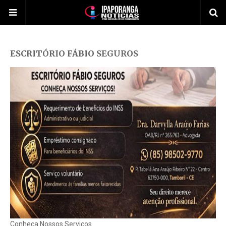
ESCRITÓRIO FÁBIO SEGUROS
Conheça Nossos Serviços