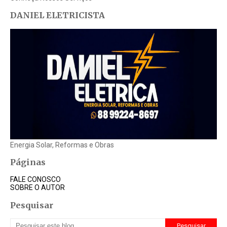
DANIEL ELETRICISTA
Energia Solar, Reformas e Obras
Páginas
FALE CONOSCO
SOBRE O AUTOR
Pesquisar