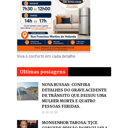
Viva o conforto em cada detalhe
Ultimas postagens
NOVA RUSSAS: CONFIRA
DETALHES DO GRAVE ACIDENTE
DE TRÂNSITO QUE DEIXOU UMA
MULHER MORTA E QUATRO
PESSOAS FERIDAS.
05:32:00
MONSENHOR TABOSA: TJCE