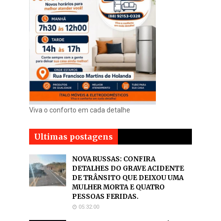
Viva o conforto em cada detalhe
Ultimas postagens
NOVA RUSSAS: CONFIRA
DETALHES DO GRAVE ACIDENTE
DE TRÂNSITO QUE DEIXOU UMA
MULHER MORTA E QUATRO
PESSOAS FERIDAS.
05:32:00