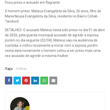
Ficou preso e autuado em flagrante.
O homem preso: Mateus Evangelista da Silva, 26 anos, filho de
Maria Neusa Evangelista da Silva, residente no Bairro Cohab -
Tamboril.
DETALHES: O acusado Mateus havia sido preso no dia 01 de abril
de 2026, pela guarda municipal acusado de agredir a esposa,
porém no dia seguinte (02/04), Mateus saiu na audiência de
custódia, e voltou novamente a morar com a esposa, porém
nesta data novamente o homem voltou a ser preso mais uma
vez acusado de agredir a mesma mulher.
Tags:
Policia.