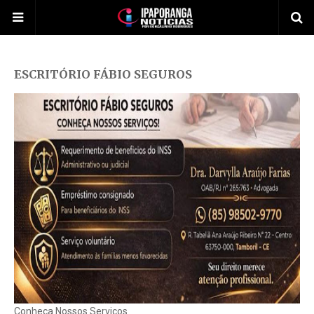
ESCRITÓRIO FÁBIO SEGUROS
Conheça Nossos Serviços