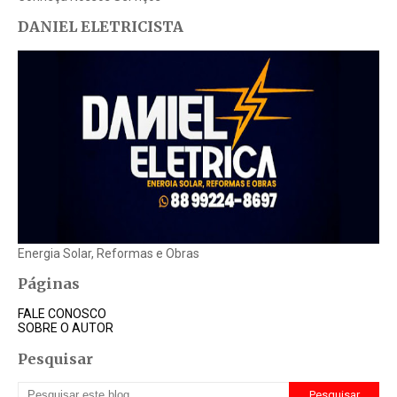
DANIEL ELETRICISTA
Energia Solar, Reformas e Obras
Páginas
FALE CONOSCO
SOBRE O AUTOR
Pesquisar