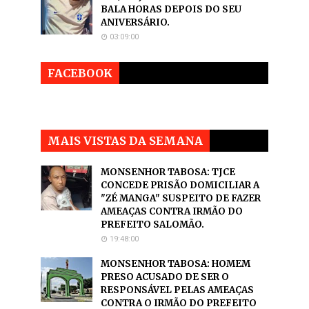
BALA HORAS DEPOIS DO SEU
ANIVERSÁRIO.
03:09:00
FACEBOOK
MAIS VISTAS DA SEMANA
MONSENHOR TABOSA: TJCE
CONCEDE PRISÃO DOMICILIAR A
"ZÉ MANGA" SUSPEITO DE FAZER
AMEAÇAS CONTRA IRMÃO DO
PREFEITO SALOMÃO.
19:48:00
MONSENHOR TABOSA: HOMEM
PRESO ACUSADO DE SER O
RESPONSÁVEL PELAS AMEAÇAS
CONTRA O IRMÃO DO PREFEITO