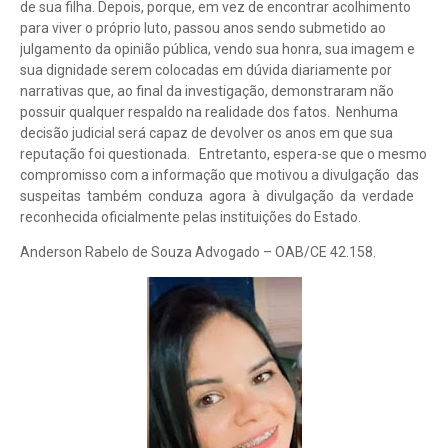
de sua filha. Depois, porque, em vez de encontrar acolhimento
para viver o próprio luto, passou anos sendo submetido ao
julgamento da opinião pública, vendo sua honra, sua imagem e
sua dignidade serem colocadas em dúvida diariamente por
narrativas que, ao final da investigação, demonstraram não
possuir qualquer respaldo na realidade dos fatos. Nenhuma
decisão judicial será capaz de devolver os anos em que sua
reputação foi questionada. Entretanto, espera-se que o mesmo
compromisso com a informação que motivou a divulgação das
suspeitas também conduza agora à divulgação da verdade
reconhecida oficialmente pelas instituições do Estado.
Anderson Rabelo de Souza Advogado – OAB/CE 42.158.