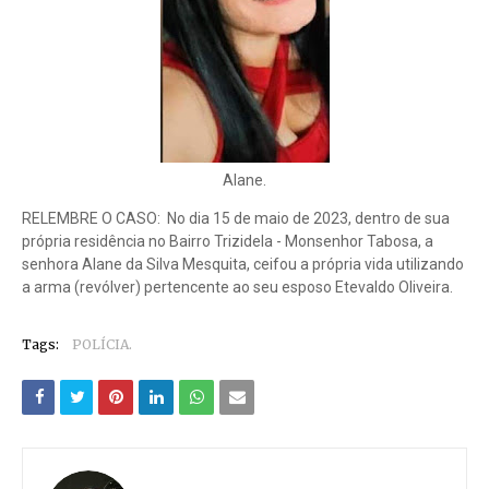
Alane.
RELEMBRE O CASO: No dia 15 de maio de 2023, dentro de sua
própria residência no Bairro Trizidela - Monsenhor Tabosa, a
senhora Alane da Silva Mesquita, ceifou a própria vida utilizando
a arma (revólver) pertencente ao seu esposo Etevaldo Oliveira.
Tags:
POLÍCIA.