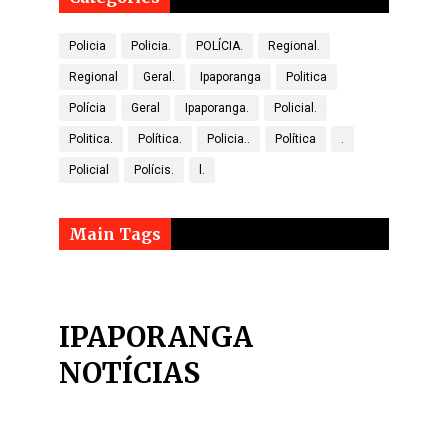
Policia
Policia.
POLÍCIA.
Regional.
Regional
Geral.
Ipaporanga
Politica
Polícia
Geral
Ipaporanga.
Policial.
Politica.
Política.
Policia..
Política
.
Policial
Polícis.
l.
Main Tags
IPAPORANGA
NOTÍCIAS