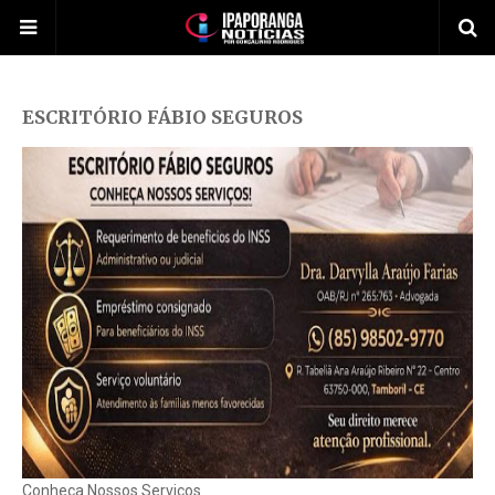
ESCRITÓRIO FÁBIO SEGUROS
Conheça Nossos Serviços