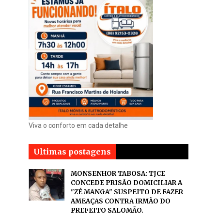
Viva o conforto em cada detalhe
Ultimas postagens
MONSENHOR TABOSA: TJCE
CONCEDE PRISÃO DOMICILIAR A
"ZÉ MANGA" SUSPEITO DE FAZER
AMEAÇAS CONTRA IRMÃO DO
PREFEITO SALOMÃO.