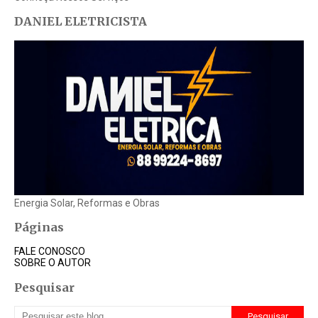
DANIEL ELETRICISTA
Energia Solar, Reformas e Obras
Páginas
FALE CONOSCO
SOBRE O AUTOR
Pesquisar