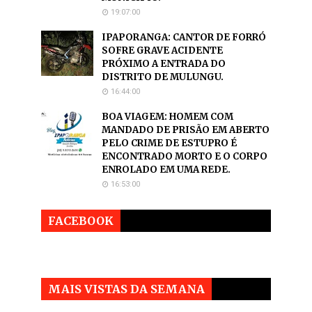
19:07:00
IPAPORANGA: CANTOR DE FORRÓ
SOFRE GRAVE ACIDENTE
PRÓXIMO A ENTRADA DO
DISTRITO DE MULUNGU.
16:44:00
BOA VIAGEM: HOMEM COM
MANDADO DE PRISÃO EM ABERTO
PELO CRIME DE ESTUPRO É
ENCONTRADO MORTO E O CORPO
ENROLADO EM UMA REDE.
16:53:00
FACEBOOK
MAIS VISTAS DA SEMANA