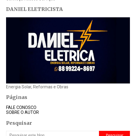
DANIEL ELETRICISTA
Energia Solar, Reformas e Obras
Páginas
FALE CONOSCO
SOBRE O AUTOR
Pesquisar