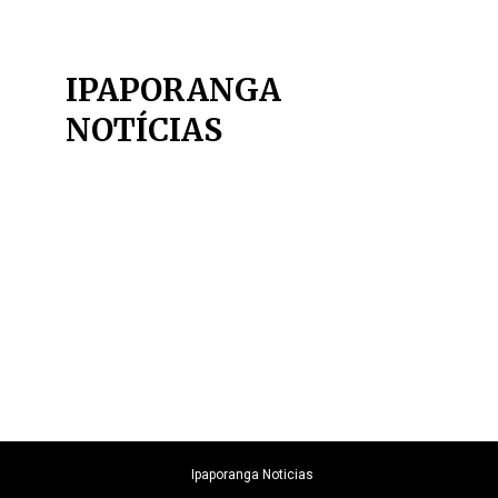
IPAPORANGA
NOTÍCIAS
Ipaporanga Noticias