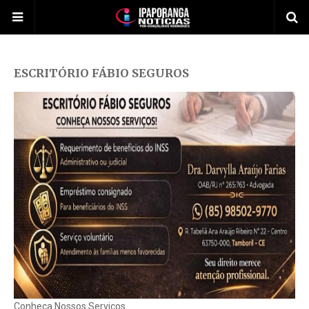
ESCRITÓRIO FÁBIO SEGUROS
Conheça Nossos Serviços