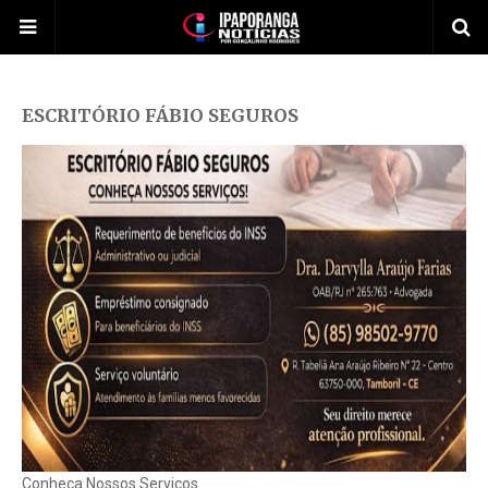
ESCRITÓRIO FÁBIO SEGUROS
Conheça Nossos Serviços