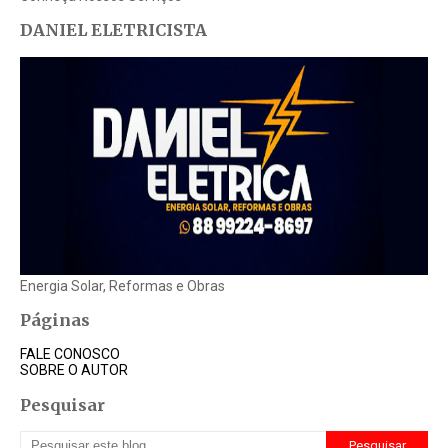
DANIEL ELETRICISTA
Energia Solar, Reformas e Obras
Páginas
FALE CONOSCO
SOBRE O AUTOR
Pesquisar