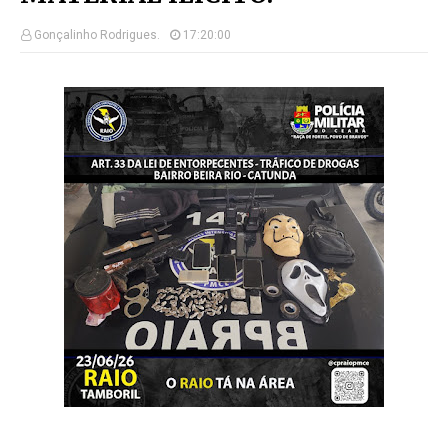
Gonçalinho Rodrigues.
17:20:00