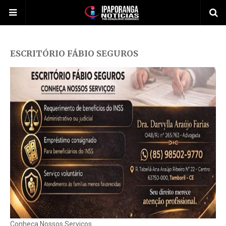
ESCRITÓRIO FÁBIO SEGUROS
Conheça Nossos Serviços