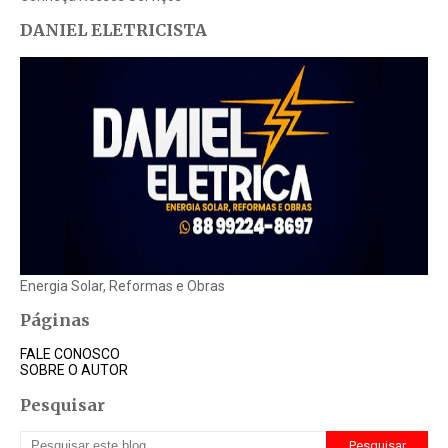
DANIEL ELETRICISTA
Energia Solar, Reformas e Obras
Páginas
FALE CONOSCO
SOBRE O AUTOR
Pesquisar