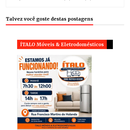
Talvez você goste destas postagens
ÍTALO Móveis & Eletrodomésticos