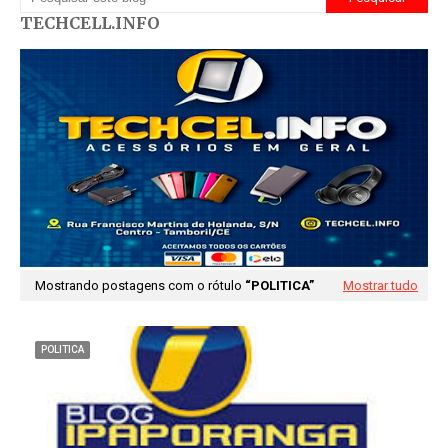
TECHCELL.INFO
Mostrando postagens com o rótulo
POLITICA
Mostrar tudo
POLITICA