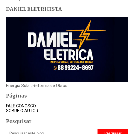
DANIEL ELETRICISTA
Energia Solar, Reformas e Obras
Páginas
FALE CONOSCO
SOBRE O AUTOR
Pesquisar