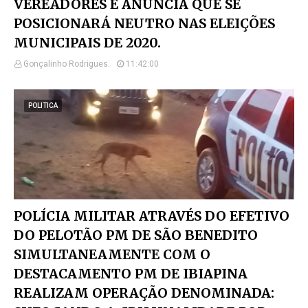
VEREADORES E ANUNCIA QUE SE
POSICIONARÁ NEUTRO NAS ELEIÇÕES
MUNICIPAIS DE 2020.
Gonçalinho Rodrigues.
11:42:00
POLITICA
POLÍCIA MILITAR ATRAVÉS DO EFETIVO
DO PELOTÃO PM DE SÃO BENEDITO
SIMULTANEAMENTE COM O
DESTACAMENTO PM DE IBIAPINA
REALIZAM OPERAÇÃO DENOMINADA: