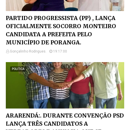
PARTIDO PROGRESSISTA (PP) , LANÇA
OFICIALMENTE SOCORRO MONTEIRO
CANDIDATA A PREFEITA PELO
MUNICÍPIO DE PORANGA.
Gonçalinho Rodrigues.
19:17:00
POLITICA
ARARENDÁ:. DURANTE CONVENÇÃO PSD
LANÇA TRÊS CANDIDATOS A