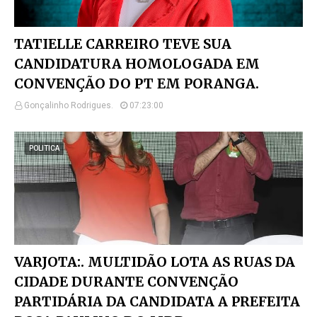
TATIELLE CARREIRO TEVE SUA
CANDIDATURA HOMOLOGADA EM
CONVENÇÃO DO PT EM PORANGA.
Gonçalinho Rodrigues.
07:23:00
POLITICA
VARJOTA:. MULTIDÃO LOTA AS RUAS DA
CIDADE DURANTE CONVENÇÃO
PARTIDÁRIA DA CANDIDATA A PREFEITA