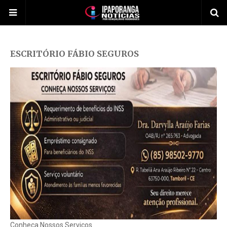
ESCRITÓRIO FÁBIO SEGUROS
Conheça Nossos Serviços