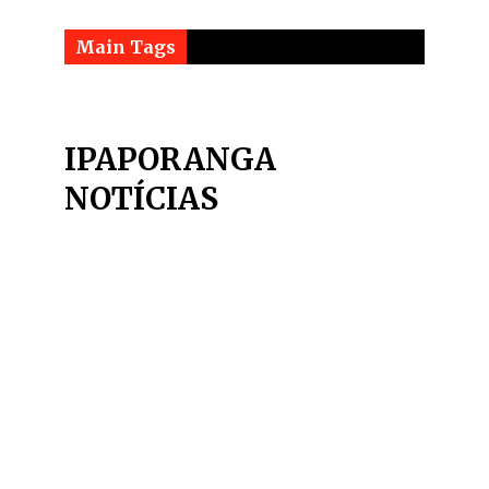
Main Tags
IPAPORANGA
NOTÍCIAS