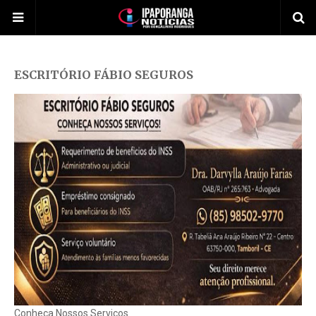
ESCRITÓRIO FÁBIO SEGUROS
Conheça Nossos Serviços