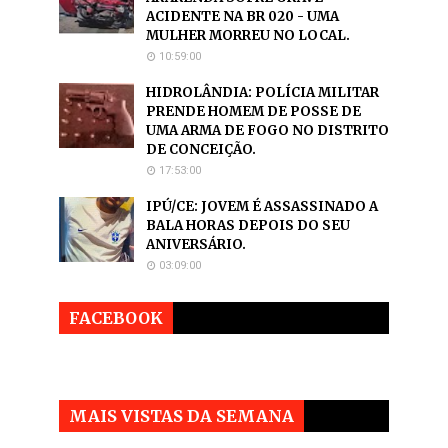
ACIDENTE NA BR 020 - UMA
MULHER MORREU NO LOCAL.
10:59:00
HIDROLÂNDIA: POLÍCIA MILITAR
PRENDE HOMEM DE POSSE DE
UMA ARMA DE FOGO NO DISTRITO
DE CONCEIÇÃO.
17:53:00
IPÚ/CE: JOVEM É ASSASSINADO A
BALA HORAS DEPOIS DO SEU
ANIVERSÁRIO.
03:09:00
FACEBOOK
MAIS VISTAS DA SEMANA