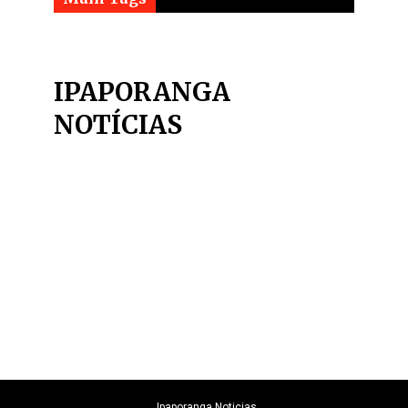
IPAPORANGA
NOTÍCIAS
Ipaporanga Noticias