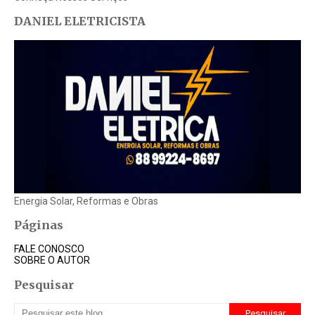
DANIEL ELETRICISTA
Energia Solar, Reformas e Obras
Páginas
FALE CONOSCO
SOBRE O AUTOR
Pesquisar