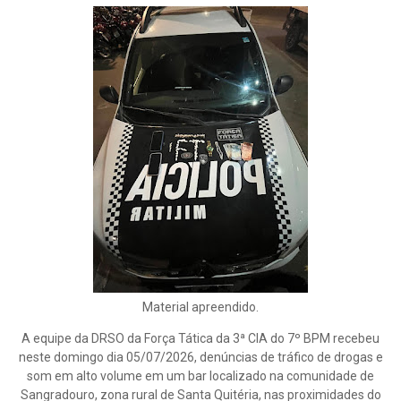
Material apreendido.
A equipe da DRSO da Força Tática da 3ª CIA do 7º BPM recebeu
neste domingo dia 05/07/2026, denúncias de tráfico de drogas e
som em alto volume em um bar localizado na comunidade de
Sangradouro, zona rural de Santa Quitéria, nas proximidades do