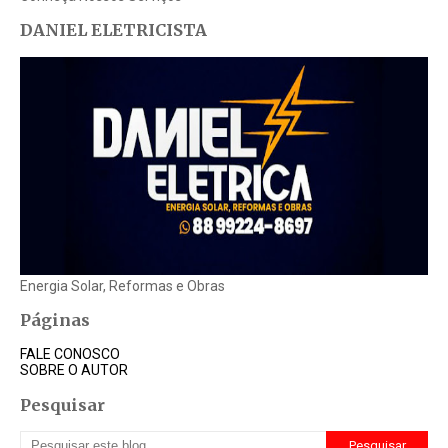
DANIEL ELETRICISTA
Energia Solar, Reformas e Obras
Páginas
FALE CONOSCO
SOBRE O AUTOR
Pesquisar