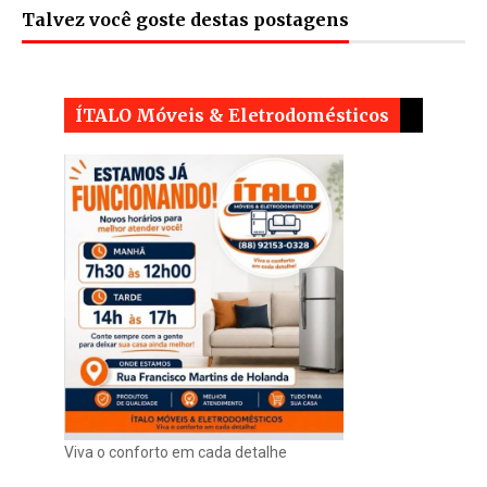
Talvez você goste destas postagens
ÍTALO Móveis & Eletrodomésticos
Viva o conforto em cada detalhe