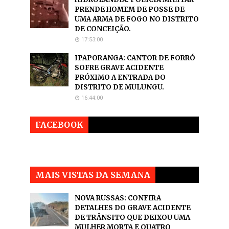
PRENDE HOMEM DE POSSE DE
UMA ARMA DE FOGO NO DISTRITO
DE CONCEIÇÃO.
17:53:00
IPAPORANGA: CANTOR DE FORRÓ
SOFRE GRAVE ACIDENTE
PRÓXIMO A ENTRADA DO
DISTRITO DE MULUNGU.
16:44:00
FACEBOOK
MAIS VISTAS DA SEMANA
NOVA RUSSAS: CONFIRA
DETALHES DO GRAVE ACIDENTE
DE TRÂNSITO QUE DEIXOU UMA
MULHER MORTA E QUATRO