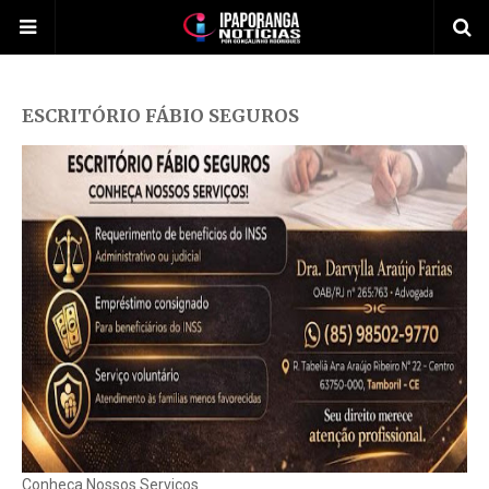
ESCRITÓRIO FÁBIO SEGUROS
Conheça Nossos Serviços