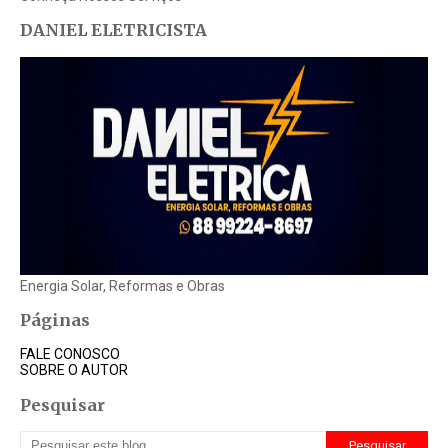
DANIEL ELETRICISTA
Energia Solar, Reformas e Obras
Páginas
FALE CONOSCO
SOBRE O AUTOR
Pesquisar