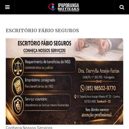
ESCRITÓRIO FÁBIO SEGUROS
Conheça Nossos Serviços