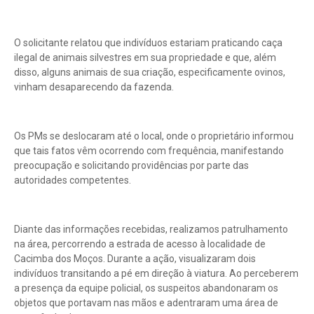
O solicitante relatou que indivíduos estariam praticando caça
ilegal de animais silvestres em sua propriedade e que, além
disso, alguns animais de sua criação, especificamente ovinos,
vinham desaparecendo da fazenda.
Os PMs se deslocaram até o local, onde o proprietário informou
que tais fatos vêm ocorrendo com frequência, manifestando
preocupação e solicitando providências por parte das
autoridades competentes.
Diante das informações recebidas, realizamos patrulhamento
na área, percorrendo a estrada de acesso à localidade de
Cacimba dos Moços. Durante a ação, visualizaram dois
indivíduos transitando a pé em direção à viatura. Ao perceberem
a presença da equipe policial, os suspeitos abandonaram os
objetos que portavam nas mãos e adentraram uma área de