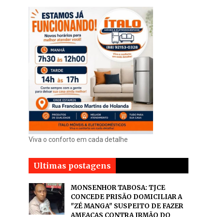
Viva o conforto em cada detalhe
Ultimas postagens
MONSENHOR TABOSA: TJCE
CONCEDE PRISÃO DOMICILIAR A
"ZÉ MANGA" SUSPEITO DE FAZER
AMEAÇAS CONTRA IRMÃO DO