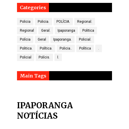
Categories
Policia
Policia.
POLÍCIA.
Regional.
Regional
Geral.
Ipaporanga
Politica
Polícia
Geral
Ipaporanga.
Policial.
Politica.
Política.
Policia..
Política
.
Policial
Polícis.
l.
Main Tags
IPAPORANGA
NOTÍCIAS