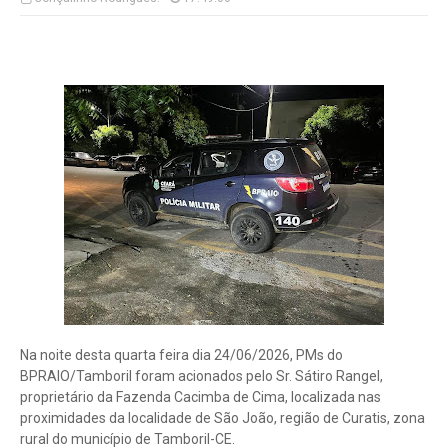
Na noite desta quarta feira dia 24/06/2026, PMs do
BPRAIO/Tamboril foram acionados pelo Sr. Sátiro Rangel,
proprietário da Fazenda Cacimba de Cima, localizada nas
proximidades da localidade de São João, região de Curatis, zona
rural do município de Tamboril-CE.