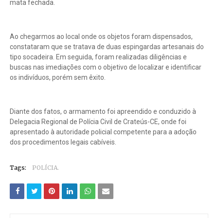
mata fechada.
Ao chegarmos ao local onde os objetos foram dispensados,
constataram que se tratava de duas espingardas artesanais do
tipo socadeira. Em seguida, foram realizadas diligências e
buscas nas imediações com o objetivo de localizar e identificar
os indivíduos, porém sem êxito.
Diante dos fatos, o armamento foi apreendido e conduzido à
Delegacia Regional de Polícia Civil de Crateús-CE, onde foi
apresentado à autoridade policial competente para a adoção
dos procedimentos legais cabíveis.
Tags:
POLÍCIA.