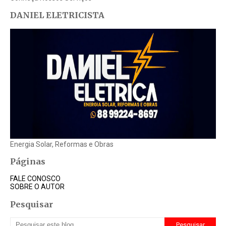
DANIEL ELETRICISTA
Energia Solar, Reformas e Obras
Páginas
FALE CONOSCO
SOBRE O AUTOR
Pesquisar