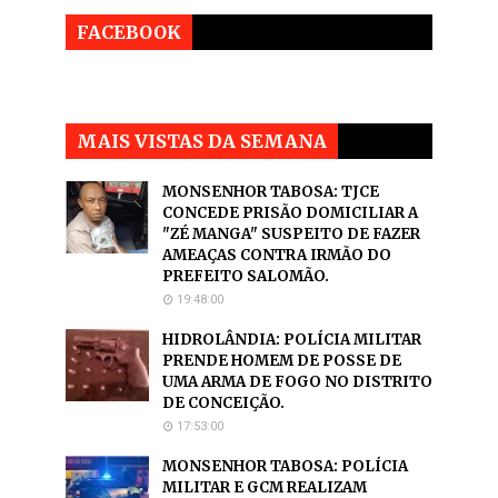
FACEBOOK
MAIS VISTAS DA SEMANA
MONSENHOR TABOSA: TJCE
CONCEDE PRISÃO DOMICILIAR A
"ZÉ MANGA" SUSPEITO DE FAZER
AMEAÇAS CONTRA IRMÃO DO
PREFEITO SALOMÃO.
19:48:00
HIDROLÂNDIA: POLÍCIA MILITAR
PRENDE HOMEM DE POSSE DE
UMA ARMA DE FOGO NO DISTRITO
DE CONCEIÇÃO.
17:53:00
MONSENHOR TABOSA: POLÍCIA
MILITAR E GCM REALIZAM