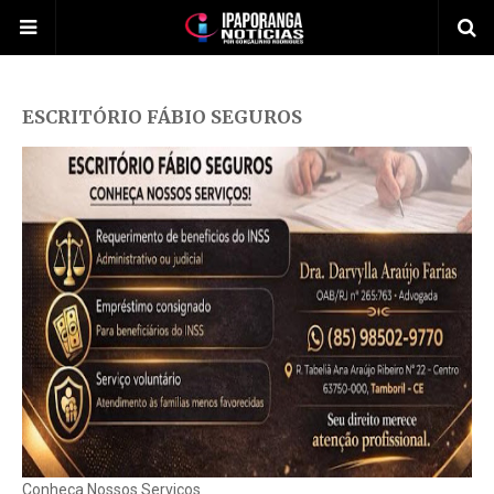
ESCRITÓRIO FÁBIO SEGUROS
Conheça Nossos Serviços