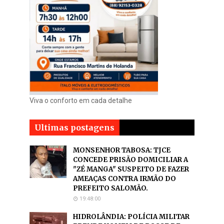
Viva o conforto em cada detalhe
Ultimas postagens
MONSENHOR TABOSA: TJCE
CONCEDE PRISÃO DOMICILIAR A
"ZÉ MANGA" SUSPEITO DE FAZER
AMEAÇAS CONTRA IRMÃO DO
PREFEITO SALOMÃO.
19:48:00
HIDROLÂNDIA: POLÍCIA MILITAR