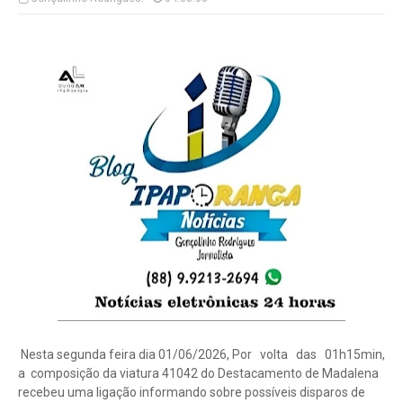
Nesta segunda feira dia 01/06/2026, Por volta das 01h15min,
a composição da viatura 41042 do Destacamento de Madalena
recebeu uma ligação informando sobre possíveis disparos de