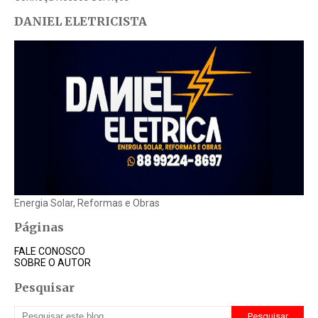
DANIEL ELETRICISTA
Energia Solar, Reformas e Obras
Páginas
FALE CONOSCO
SOBRE O AUTOR
Pesquisar