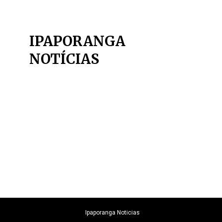
IPAPORANGA
NOTÍCIAS
Ipaporanga Noticias