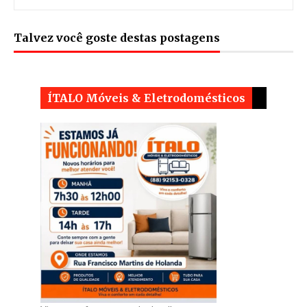
Talvez você goste destas postagens
ÍTALO Móveis & Eletrodomésticos