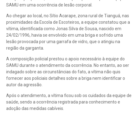
SAMU em uma ocorrência de lesão corporal.
Ao chegar ao local, no Sítio Acarape, zona rural de Tianguá, nas
proximidades da Escola de Escoteiros, a equipe constatou que a
vítima, identificada como Jonas Silva de Sousa, nascido em
24/02/1996, havia se envolvido em uma briga e sofrido uma
lesão provocada por uma garrafa de vidro, que o atingiu na
região da garganta.
A composição policial prestou o apoio necessário à equipe do
SAMU durante o atendimento da ocorrência. No entanto, ao ser
indagado sobre as circunstâncias do fato, a vítima não quis
fornecer aos policiais detalhes sobre a briga nem identificar o
autor da agressão.
Após o atendimento, a vítima ficou sob os cuidados da equipe de
saúde, sendo a ocorrência registrada para conhecimento e
adoção das medidas cabíveis.