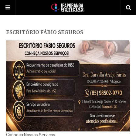
ESCRITÓRIO FÁBIO SEGUROS
Conheça Nossos Serviços