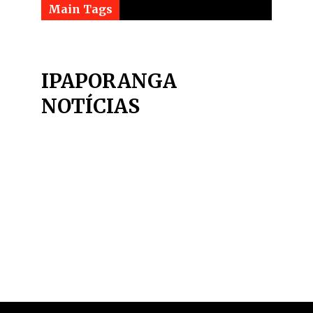
Main Tags
IPAPORANGA
NOTÍCIAS