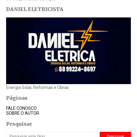
DANIEL ELETRICISTA
Energia Solar, Reformas e Obras
Páginas
FALE CONOSCO
SOBRE O AUTOR
Pesquisar