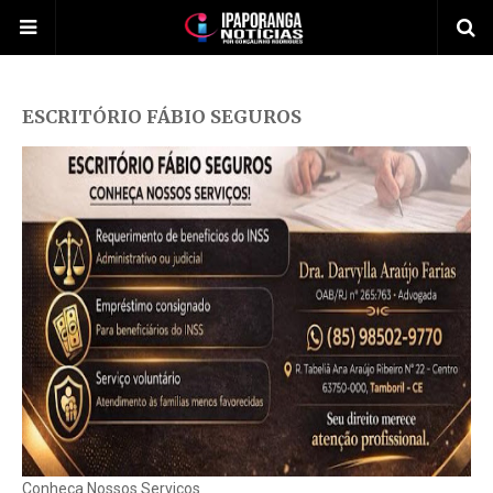
ESCRITÓRIO FÁBIO SEGUROS
Conheça Nossos Serviços