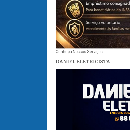
Conheça Nossos Serviços
DANIEL ELETRICISTA