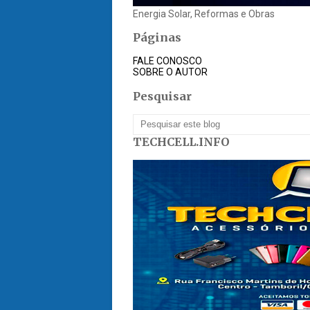
Energia Solar, Reformas e Obras
Páginas
FALE CONOSCO
SOBRE O AUTOR
Pesquisar
TECHCELL.INFO