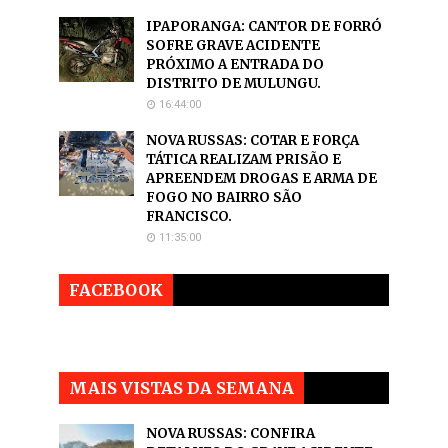
IPAPORANGA: CANTOR DE FORRÓ
SOFRE GRAVE ACIDENTE
PRÓXIMO A ENTRADA DO
DISTRITO DE MULUNGU.
16:44:00
NOVA RUSSAS: COTAR E FORÇA
TÁTICA REALIZAM PRISÃO E
APREENDEM DROGAS E ARMA DE
FOGO NO BAIRRO SÃO
FRANCISCO.
11:35:00
FACEBOOK
MAIS VISTAS DA SEMANA
NOVA RUSSAS: CONFIRA