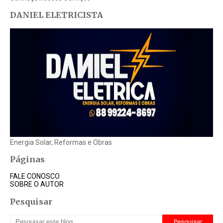
DANIEL ELETRICISTA
Energia Solar, Reformas e Obras
Páginas
FALE CONOSCO
SOBRE O AUTOR
Pesquisar