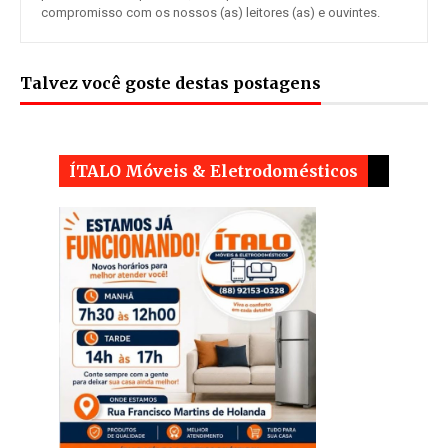
compromisso com os nossos (as) leitores (as) e ouvintes.
Talvez você goste destas postagens
ÍTALO Móveis & Eletrodomésticos