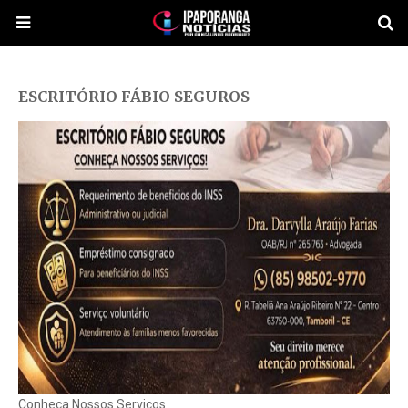
ESCRITÓRIO FÁBIO SEGUROS
Conheça Nossos Serviços