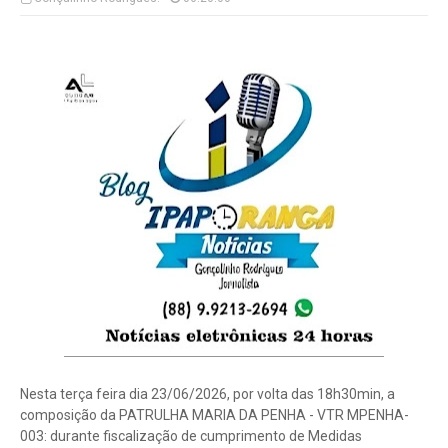
Nesta terça feira dia 23/06/2026, por volta das 18h30min, a
composição da PATRULHA MARIA DA PENHA - VTR MPENHA-
003: durante fiscalização de cumprimento de Medidas