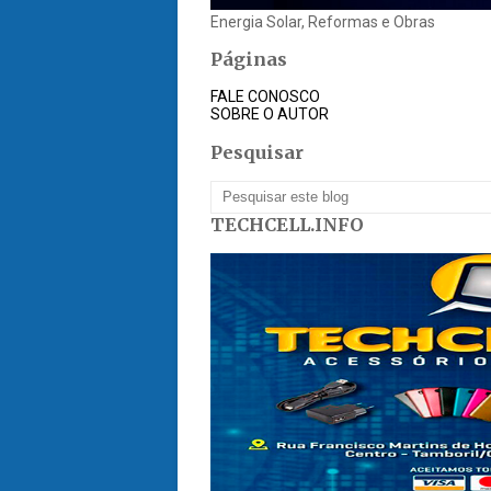
Energia Solar, Reformas e Obras
Páginas
FALE CONOSCO
SOBRE O AUTOR
Pesquisar
TECHCELL.INFO