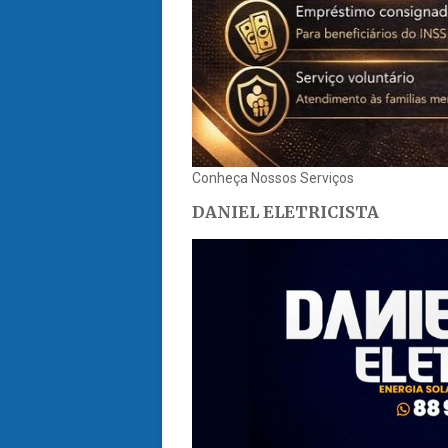
Conheça Nossos Serviços
DANIEL ELETRICISTA