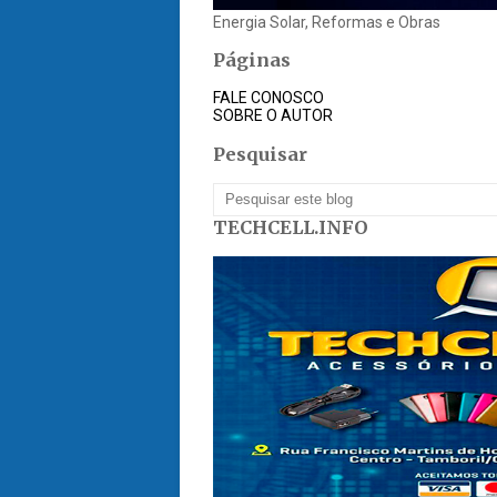
Energia Solar, Reformas e Obras
Páginas
FALE CONOSCO
SOBRE O AUTOR
Pesquisar
TECHCELL.INFO