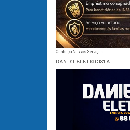
Conheça Nossos Serviços
DANIEL ELETRICISTA