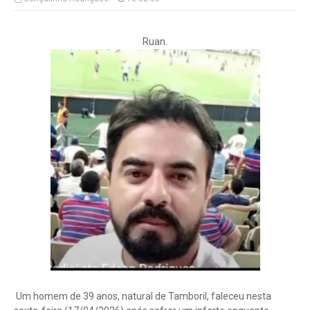
Ruan.
Um homem de 39 anos, natural de Tamboril, faleceu nesta