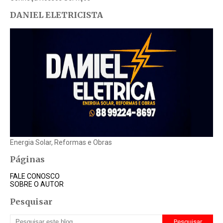
DANIEL ELETRICISTA
Energia Solar, Reformas e Obras
Páginas
FALE CONOSCO
SOBRE O AUTOR
Pesquisar