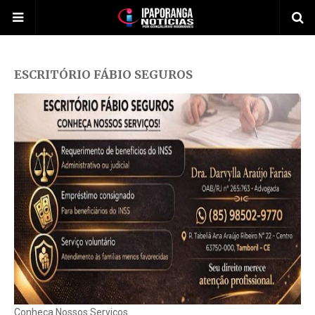
ESCRITÓRIO FÁBIO SEGUROS
Conheça Nossos Serviços