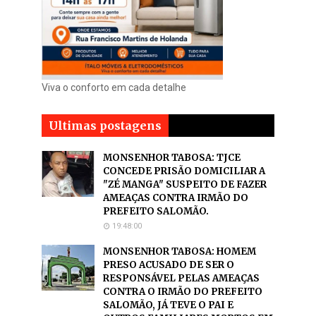
Viva o conforto em cada detalhe
Ultimas postagens
MONSENHOR TABOSA: TJCE
CONCEDE PRISÃO DOMICILIAR A
"ZÉ MANGA" SUSPEITO DE FAZER
AMEAÇAS CONTRA IRMÃO DO
PREFEITO SALOMÃO.
19:48:00
MONSENHOR TABOSA: HOMEM
PRESO ACUSADO DE SER O
RESPONSÁVEL PELAS AMEAÇAS
CONTRA O IRMÃO DO PREFEITO
SALOMÃO, JÁ TEVE O PAI E