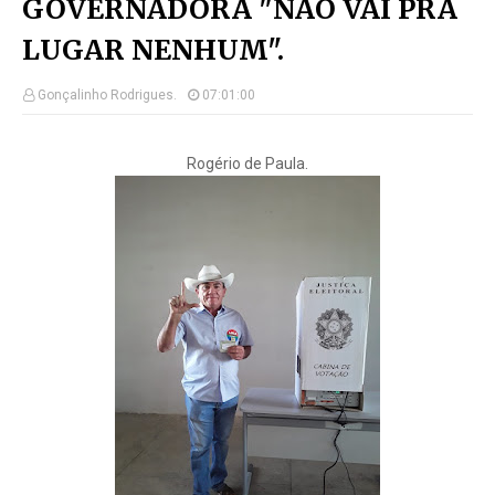
GOVERNADORA "NAO VAI PRA
LUGAR NENHUM".
Gonçalinho Rodrigues.
07:01:00
Rogério de Paula.