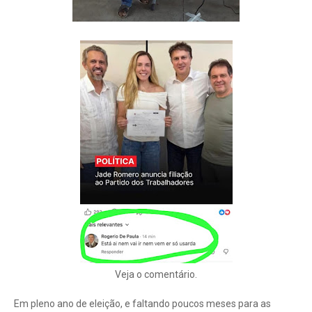
Veja o comentário.
Em pleno ano de eleição, e faltando poucos meses para as