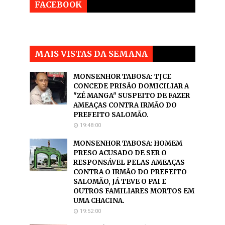
FACEBOOK
MAIS VISTAS DA SEMANA
MONSENHOR TABOSA: TJCE
CONCEDE PRISÃO DOMICILIAR A
"ZÉ MANGA" SUSPEITO DE FAZER
AMEAÇAS CONTRA IRMÃO DO
PREFEITO SALOMÃO.
19:48:00
MONSENHOR TABOSA: HOMEM
PRESO ACUSADO DE SER O
RESPONSÁVEL PELAS AMEAÇAS
CONTRA O IRMÃO DO PREFEITO
SALOMÃO, JÁ TEVE O PAI E
OUTROS FAMILIARES MORTOS EM
UMA CHACINA.
19:52:00