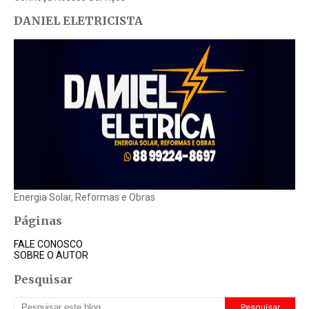
DANIEL ELETRICISTA
Energia Solar, Reformas e Obras
Páginas
FALE CONOSCO
SOBRE O AUTOR
Pesquisar