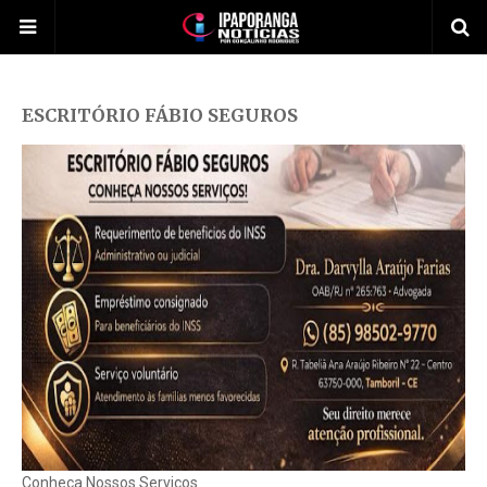
ESCRITÓRIO FÁBIO SEGUROS
Conheça Nossos Serviços