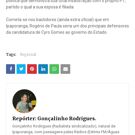
política que demonstra sua total insatisfação com o próprio PT,
partido o qual a sua esposa é filiada.
Cometa-se nos bastidores (ainda extra oficial) que em
Ipaporanga, Rogério de Paula seria um dos principais defensores
da candidatura de Cyro Gomes ao governo do Estado.
Tags:
Regional.
Repórter:
Gonçalinho Rodrigues.
Gonçalinho Rodrigues (Radialista sindicalizado), natural de
Ipaporanga, com passagens pelas Rádios (Extinta FM/Águas