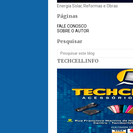
Energia Solar, Reformas e Obras
Páginas
FALE CONOSCO
SOBRE O AUTOR
Pesquisar
TECHCELL.INFO