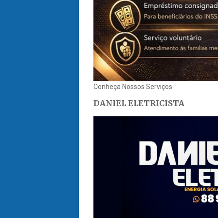
Conheça Nossos Serviços
DANIEL ELETRICISTA