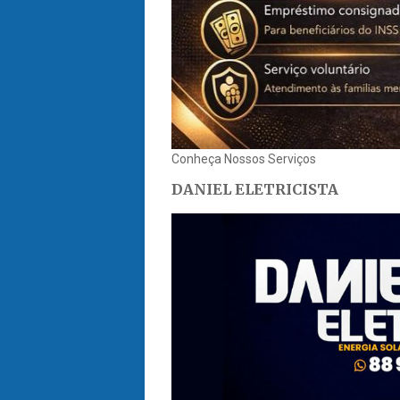
Conheça Nossos Serviços
DANIEL ELETRICISTA