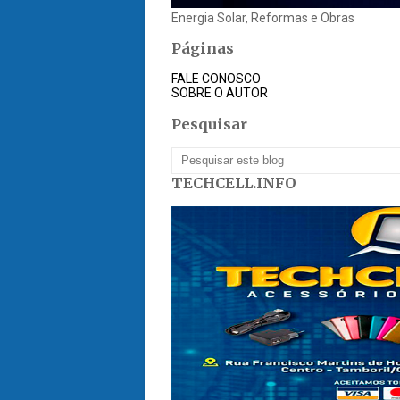
Energia Solar, Reformas e Obras
Páginas
FALE CONOSCO
SOBRE O AUTOR
Pesquisar
TECHCELL.INFO