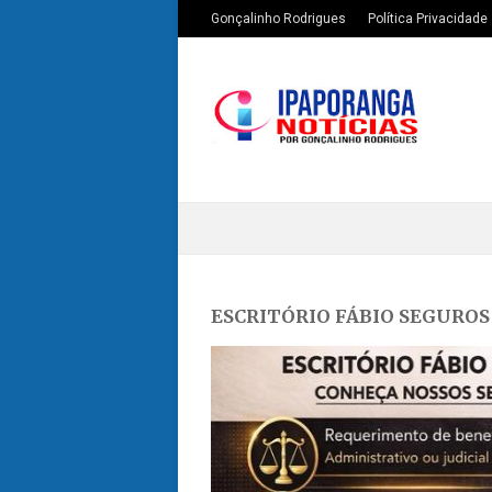
Gonçalinho Rodrigues
Política Privacidade
ESCRITÓRIO FÁBIO SEGUROS