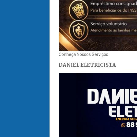
Conheça Nossos Serviços
DANIEL ELETRICISTA