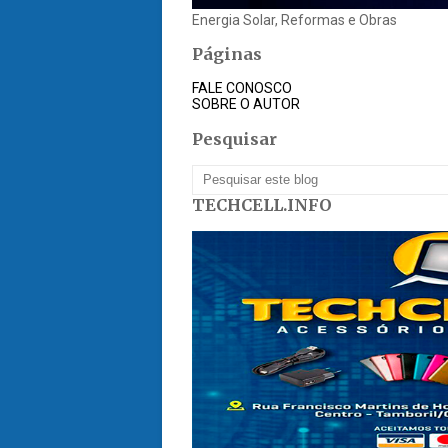
Energia Solar, Reformas e Obras
Páginas
FALE CONOSCO
SOBRE O AUTOR
Pesquisar
TECHCELL.INFO