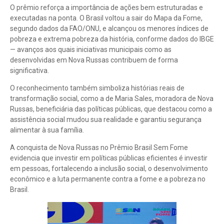
O prêmio reforça a importância de ações bem estruturadas e
executadas na ponta. O Brasil voltou a sair do Mapa da Fome,
segundo dados da FAO/ONU, e alcançou os menores índices de
pobreza e extrema pobreza da história, conforme dados do IBGE
— avanços aos quais iniciativas municipais como as
desenvolvidas em Nova Russas contribuem de forma
significativa.
O reconhecimento também simboliza histórias reais de
transformação social, como a de Maria Sales, moradora de Nova
Russas, beneficiária das políticas públicas, que destacou como a
assistência social mudou sua realidade e garantiu segurança
alimentar à sua família.
A conquista de Nova Russas no Prêmio Brasil Sem Fome
evidencia que investir em políticas públicas eficientes é investir
em pessoas, fortalecendo a inclusão social, o desenvolvimento
econômico e a luta permanente contra a fome e a pobreza no
Brasil.