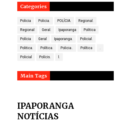
Categories
Policia
Policia.
POLÍCIA.
Regional.
Regional
Geral.
Ipaporanga
Politica
Polícia
Geral
Ipaporanga.
Policial.
Politica.
Política.
Policia..
Política
.
Policial
Polícis.
l.
Main Tags
IPAPORANGA
NOTÍCIAS