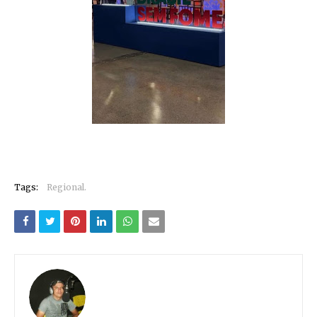
Tags:
Regional.