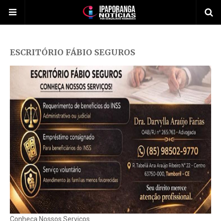
ESCRITÓRIO FÁBIO SEGUROS
Conheça Nossos Serviços