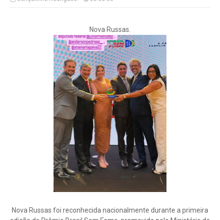
Nova Russas.
Nova Russas foi reconhecida nacionalmente durante a primeira