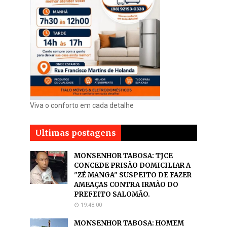
Viva o conforto em cada detalhe
Ultimas postagens
MONSENHOR TABOSA: TJCE
CONCEDE PRISÃO DOMICILIAR A
"ZÉ MANGA" SUSPEITO DE FAZER
AMEAÇAS CONTRA IRMÃO DO
PREFEITO SALOMÃO.
19:48:00
MONSENHOR TABOSA: HOMEM