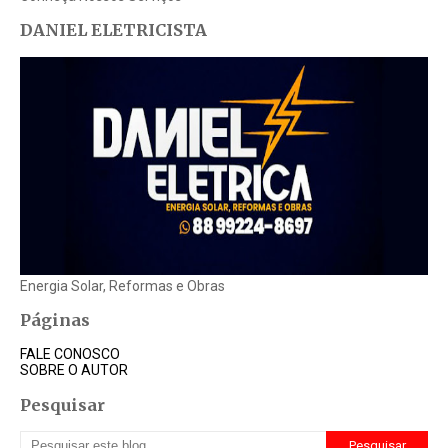
DANIEL ELETRICISTA
Energia Solar, Reformas e Obras
Páginas
FALE CONOSCO
SOBRE O AUTOR
Pesquisar