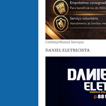
Conheça Nossos Serviços
DANIEL ELETRICISTA