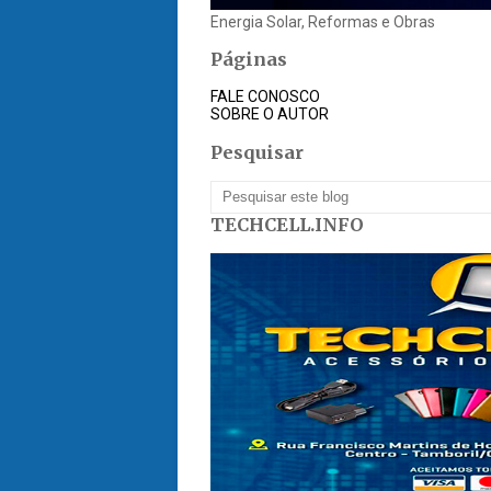
Energia Solar, Reformas e Obras
Páginas
FALE CONOSCO
SOBRE O AUTOR
Pesquisar
TECHCELL.INFO