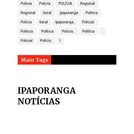
Policia
Policia.
POLÍCIA.
Regional.
Regional
Geral.
Ipaporanga
Politica
Polícia
Geral
Ipaporanga.
Policial.
Politica.
Política.
Policia..
Política
.
Policial
Polícis.
l.
Main Tags
IPAPORANGA
NOTÍCIAS