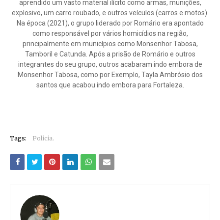
aprendido um vasto material ilícito como armas, munições,
explosivo, um carro roubado, e outros veículos (carros e motos).
Na época (2021), o grupo liderado por Romário era apontado
como responsável por vários homicídios na região,
principalmente em municípios como Monsenhor Tabosa,
Tamboril e Catunda. Após a prisão de Romário e outros
integrantes do seu grupo, outros acabaram indo embora de
Monsenhor Tabosa, como por Exemplo, Tayla Ambrósio dos
santos que acabou indo embora para Fortaleza.
Tags:
Policia.