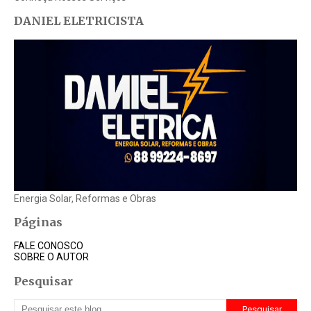
DANIEL ELETRICISTA
Energia Solar, Reformas e Obras
Páginas
FALE CONOSCO
SOBRE O AUTOR
Pesquisar