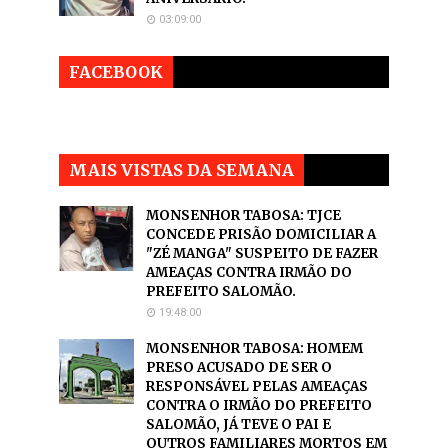
03:09:00
FACEBOOK
MAIS VISTAS DA SEMANA
MONSENHOR TABOSA: TJCE
CONCEDE PRISÃO DOMICILIAR A
"ZÉ MANGA" SUSPEITO DE FAZER
AMEAÇAS CONTRA IRMÃO DO
PREFEITO SALOMÃO.
19:48:00
MONSENHOR TABOSA: HOMEM
PRESO ACUSADO DE SER O
RESPONSÁVEL PELAS AMEAÇAS
CONTRA O IRMÃO DO PREFEITO
SALOMÃO, JÁ TEVE O PAI E
OUTROS FAMILIARES MORTOS EM