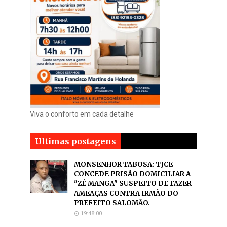
Viva o conforto em cada detalhe
Ultimas postagens
MONSENHOR TABOSA: TJCE
CONCEDE PRISÃO DOMICILIAR A
"ZÉ MANGA" SUSPEITO DE FAZER
AMEAÇAS CONTRA IRMÃO DO
PREFEITO SALOMÃO.
19:48:00