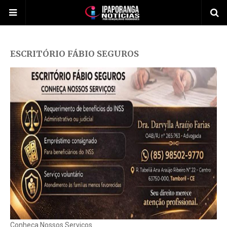
ESCRITÓRIO FÁBIO SEGUROS
Conheça Nossos Serviços