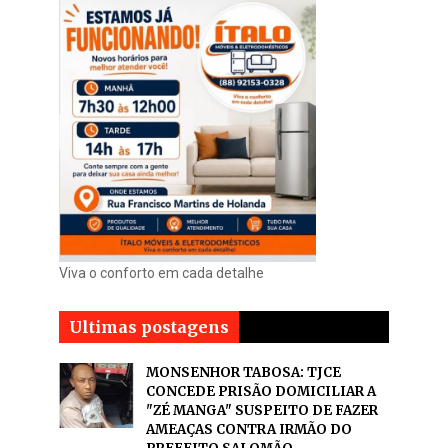
Viva o conforto em cada detalhe
Ultimas postagens
MONSENHOR TABOSA: TJCE
CONCEDE PRISÃO DOMICILIAR A
"ZÉ MANGA" SUSPEITO DE FAZER
AMEAÇAS CONTRA IRMÃO DO