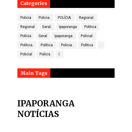
Categories
Policia
Policia.
POLÍCIA.
Regional.
Regional
Geral.
Ipaporanga
Politica
Polícia
Geral
Ipaporanga.
Policial.
Politica.
Política.
Policia..
Política
.
Policial
Polícis.
l.
Main Tags
IPAPORANGA
NOTÍCIAS