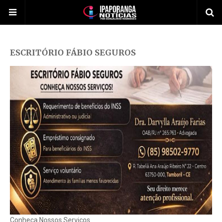
ESCRITÓRIO FÁBIO SEGUROS
Conheça Nossos Serviços