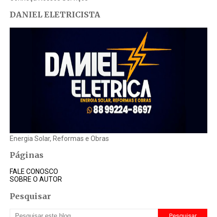
DANIEL ELETRICISTA
Energia Solar, Reformas e Obras
Páginas
FALE CONOSCO
SOBRE O AUTOR
Pesquisar