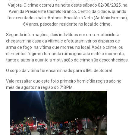
Varjota. O crime ocorreu na noite deste sábado 02/08/2025, na
Avenida Presidente Castelo Branco, Centro da cidade, quando
foi executado a bala: Antonio Anastácio Neto (Antônio Firmino),
64 anos, pescador, residente no local do crime .
Segundo informações, dois indivíduos em uma motocicleta
chegaram na casa da vítima e efetuaram vários disparos de
arma de fogo na vítima que morreu no local. Após o crime, os
elementos fugiram tomando rumo ignorado e até o momento,
tanto a autoria quanto a motivação do crime são desconhecidas.
O corpo da vítima foi encaminhado para o IML de Sobral.
Vale ressaltar que este foi o primeiro homicídio registrado no
mês de agosto na região do 7°BPM.