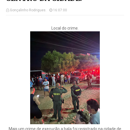
Gonçalinho Rodrigues.
16:07:00
Local do crime.
Mais um crime de execução a bala foi registrado na cidade de