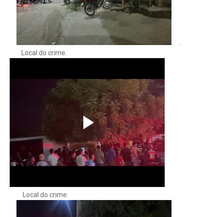
.
Local do crime.
Local do crime.