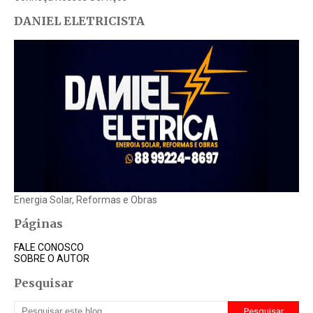
DANIEL ELETRICISTA
Energia Solar, Reformas e Obras
Páginas
FALE CONOSCO
SOBRE O AUTOR
Pesquisar