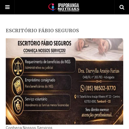
ESCRITÓRIO FÁBIO SEGUROS
Conheça Nossos Serviços