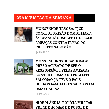
MAIS VISTAS DA SEMANA
MONSENHOR TABOSA: TJCE
CONCEDE PRISÃO DOMICILIAR A
"ZÉ MANGA" SUSPEITO DE FAZER
AMEAÇAS CONTRA IRMÃO DO
PREFEITO SALOMÃO.
19:48:00
MONSENHOR TABOSA: HOMEM
PRESO ACUSADO DE SER O
RESPONSÁVEL PELAS AMEAÇAS
CONTRA O IRMÃO DO PREFEITO
SALOMÃO, JÁ TEVE O PAI E
OUTROS FAMILIARES MORTOS EM
UMA CHACINA.
19:52:00
HIDROLÂNDIA: POLÍCIA MILITAR
PRENDE HOMEM DE POSSE DE