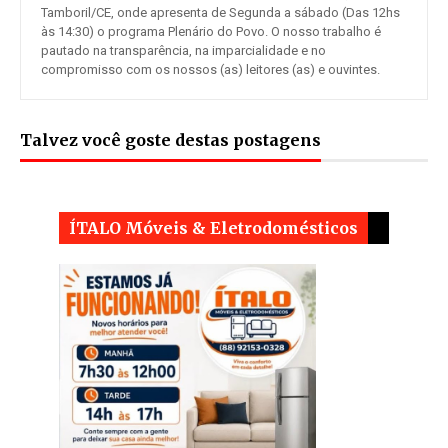
Tamboril/CE, onde apresenta de Segunda a sábado (Das 12hs
às 14:30) o programa Plenário do Povo. O nosso trabalho é
pautado na transparência, na imparcialidade e no
compromisso com os nossos (as) leitores (as) e ouvintes.
Talvez você goste destas postagens
ÍTALO Móveis & Eletrodomésticos