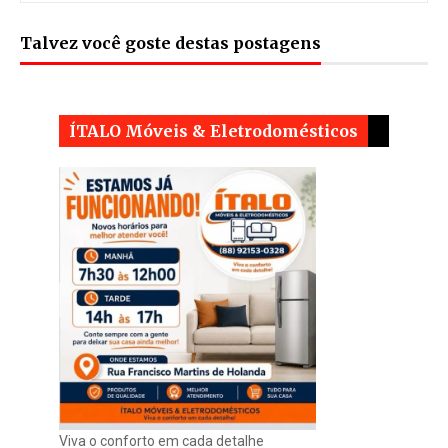
Talvez você goste destas postagens
ÍTALO Móveis & Eletrodomésticos
Viva o conforto em cada detalhe