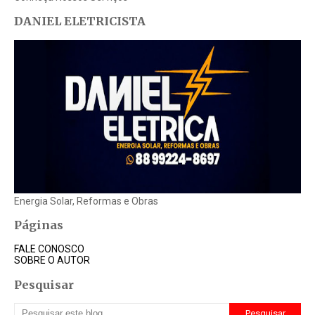
DANIEL ELETRICISTA
Energia Solar, Reformas e Obras
Páginas
FALE CONOSCO
SOBRE O AUTOR
Pesquisar