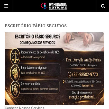
ESCRITÓRIO FÁBIO SEGUROS
Conheça Nossos Serviços