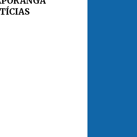
APORANGA
TÍCIAS