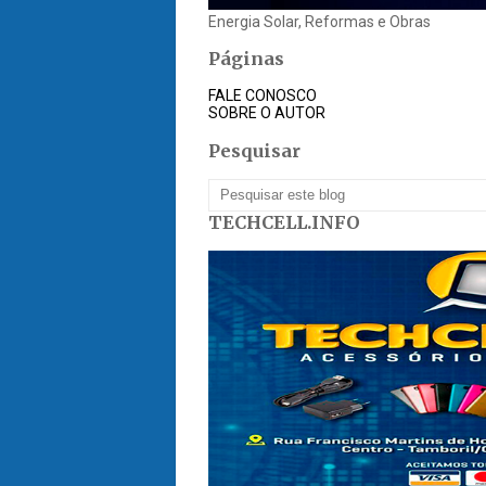
Energia Solar, Reformas e Obras
Páginas
FALE CONOSCO
SOBRE O AUTOR
Pesquisar
TECHCELL.INFO