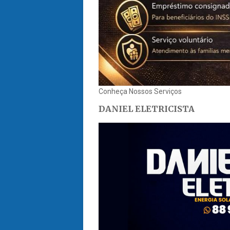
Conheça Nossos Serviços
DANIEL ELETRICISTA