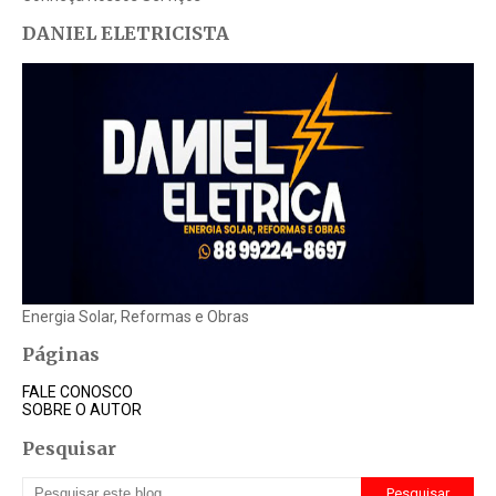
DANIEL ELETRICISTA
Energia Solar, Reformas e Obras
Páginas
FALE CONOSCO
SOBRE O AUTOR
Pesquisar