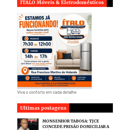
ÍTALO Móveis & Eletrodomésticos
Viva o conforto em cada detalhe
Ultimas postagens
MONSENHOR TABOSA: TJCE
CONCEDE PRISÃO DOMICILIAR A