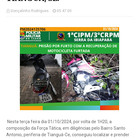
Gonçalinho Rodrigues.
05:47:00
Nesta terça feira dia 01/10/2024, por volta de 1H20, a
composição da Força Tática, em diligências pelo Bairro Santo
Antonio, periferia de Tianguá-Ce, conseguiu localizar e prender