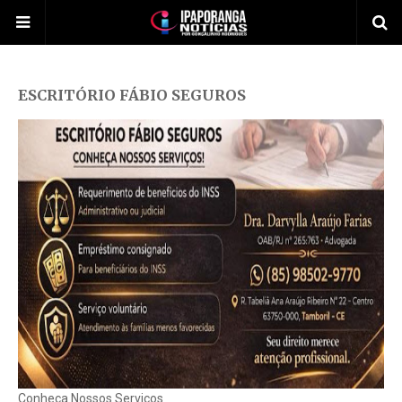
ESCRITÓRIO FÁBIO SEGUROS
Conheça Nossos Serviços