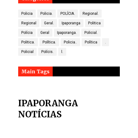
Policia
Policia.
POLÍCIA.
Regional.
Regional
Geral.
Ipaporanga
Politica
Polícia
Geral
Ipaporanga.
Policial.
Politica.
Política.
Policia..
Política
.
Policial
Polícis.
l.
Main Tags
IPAPORANGA
NOTÍCIAS