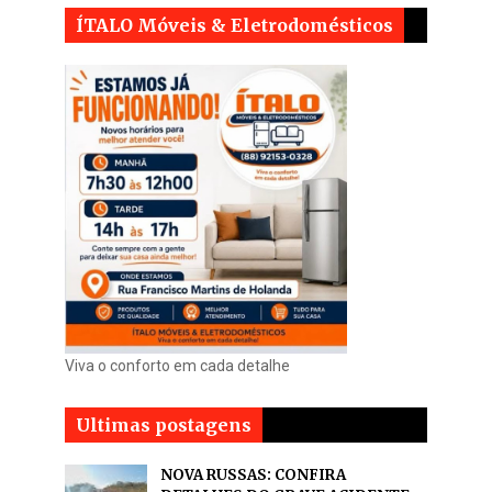
ÍTALO Móveis & Eletrodomésticos
Viva o conforto em cada detalhe
Ultimas postagens
NOVA RUSSAS: CONFIRA