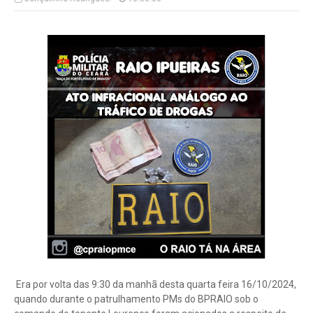
Era por volta das 9:30 da manhã desta quarta feira 16/10/2024,
quando durante o patrulhamento PMs do BPRAIO sob o