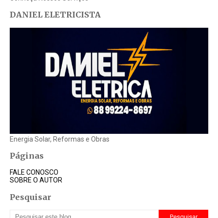
DANIEL ELETRICISTA
Energia Solar, Reformas e Obras
Páginas
FALE CONOSCO
SOBRE O AUTOR
Pesquisar