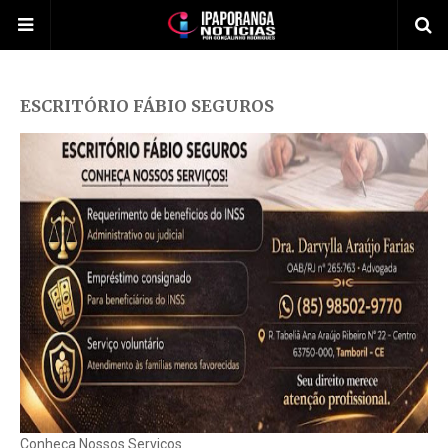
ESCRITÓRIO FÁBIO SEGUROS
Conheça Nossos Serviços