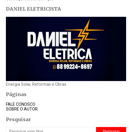
DANIEL ELETRICISTA
Energia Solar, Reformas e Obras
Páginas
FALE CONOSCO
SOBRE O AUTOR
Pesquisar