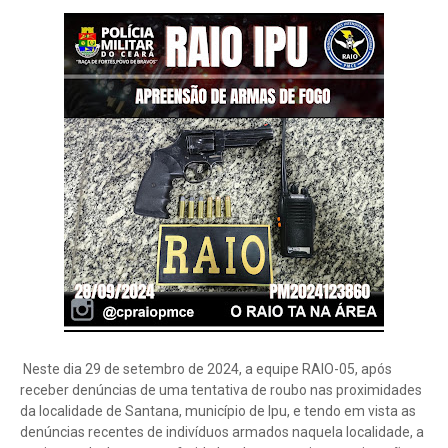
Neste dia 29 de setembro de 2024, a equipe RAIO-05, após
receber denúncias de uma tentativa de roubo nas proximidades
da localidade de Santana, município de Ipu, e tendo em vista as
denúncias recentes de indivíduos armados naquela localidade, a