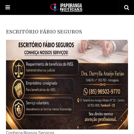
ESCRITÓRIO FÁBIO SEGUROS
Conheça Nossos Serviços