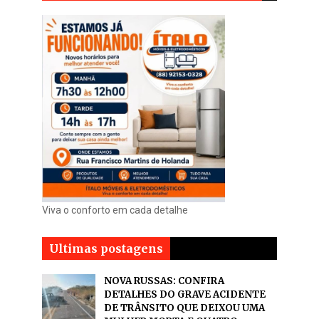
Viva o conforto em cada detalhe
Ultimas postagens
NOVA RUSSAS: CONFIRA
DETALHES DO GRAVE ACIDENTE
DE TRÂNSITO QUE DEIXOU UMA