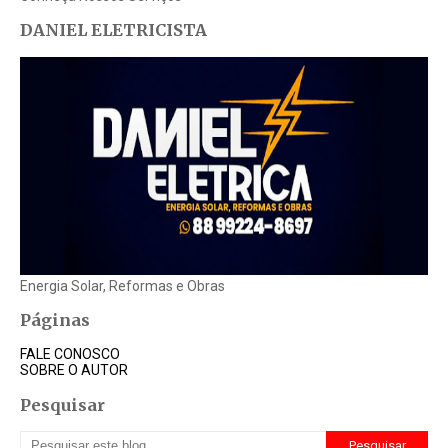
DANIEL ELETRICISTA
Energia Solar, Reformas e Obras
Páginas
FALE CONOSCO
SOBRE O AUTOR
Pesquisar