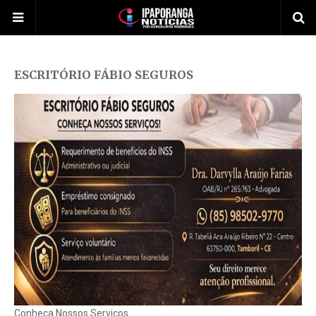
ESCRITÓRIO FÁBIO SEGUROS
Conheça Nossos Serviços