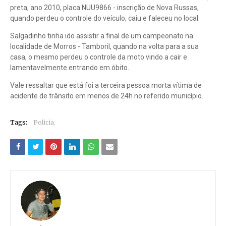
preta, ano 2010, placa NUU9866 - inscrição de Nova Russas,
quando perdeu o controle do veículo, caiu e faleceu no local.
Salgadinho tinha ido assistir a final de um campeonato na
localidade de Morros - Tamboril, quando na volta para a sua
casa, o mesmo perdeu o controle da moto vindo a cair e
lamentavelmente entrando em óbito.
Vale ressaltar que está foi a terceira pessoa morta vítima de
acidente de trânsito em menos de 24h no referido município.
Tags:
Policia.