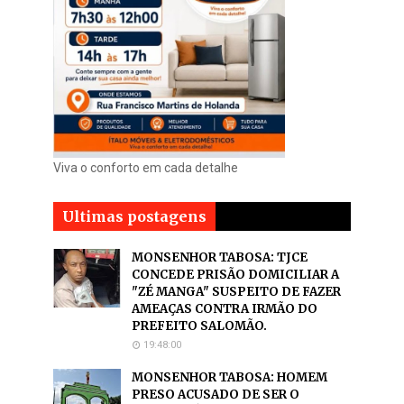
Viva o conforto em cada detalhe
Ultimas postagens
MONSENHOR TABOSA: TJCE
CONCEDE PRISÃO DOMICILIAR A
"ZÉ MANGA" SUSPEITO DE FAZER
AMEAÇAS CONTRA IRMÃO DO
PREFEITO SALOMÃO.
19:48:00
MONSENHOR TABOSA: HOMEM
PRESO ACUSADO DE SER O