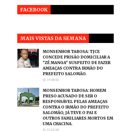
FACEBOOK
MAIS VISTAS DA SEMANA
MONSENHOR TABOSA: TJCE
CONCEDE PRISÃO DOMICILIAR A
"ZÉ MANGA" SUSPEITO DE FAZER
AMEAÇAS CONTRA IRMÃO DO
PREFEITO SALOMÃO.
19:48:00
MONSENHOR TABOSA: HOMEM
PRESO ACUSADO DE SER O
RESPONSÁVEL PELAS AMEAÇAS
CONTRA O IRMÃO DO PREFEITO
SALOMÃO, JÁ TEVE O PAI E
OUTROS FAMILIARES MORTOS EM
UMA CHACINA.
19:52:00