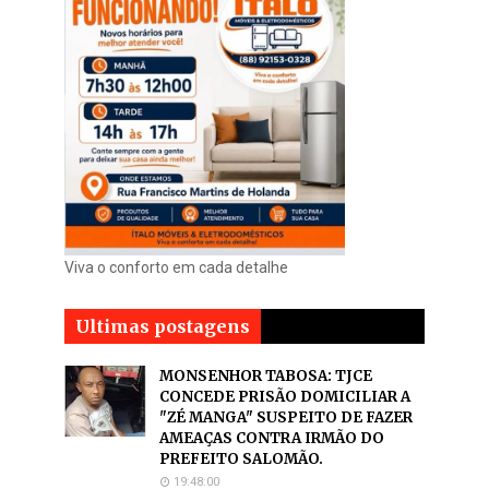
Viva o conforto em cada detalhe
Ultimas postagens
MONSENHOR TABOSA: TJCE
CONCEDE PRISÃO DOMICILIAR A
"ZÉ MANGA" SUSPEITO DE FAZER
AMEAÇAS CONTRA IRMÃO DO
PREFEITO SALOMÃO.
19:48:00