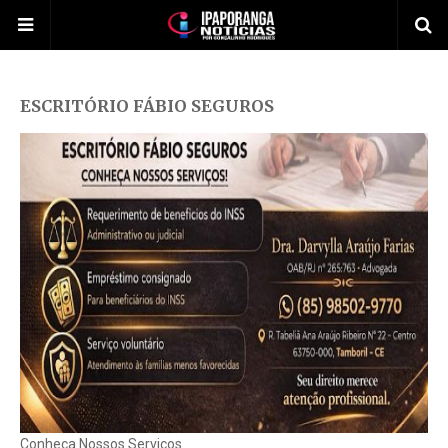
ESCRITÓRIO FÁBIO SEGUROS
Conheça Nossos Serviços