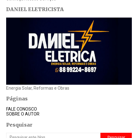
DANIEL ELETRICISTA
Energia Solar, Reformas e Obras
Páginas
FALE CONOSCO
SOBRE O AUTOR
Pesquisar