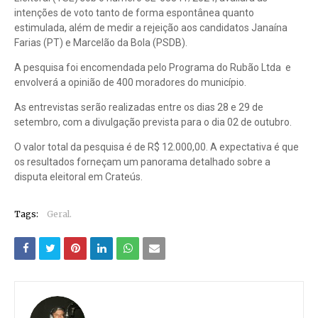
intenções de voto tanto de forma espontânea quanto
estimulada, além de medir a rejeição aos candidatos Janaína
Farias (PT) e Marcelão da Bola (PSDB).
A pesquisa foi encomendada pelo Programa do Rubão Ltda e
envolverá a opinião de 400 moradores do município.
As entrevistas serão realizadas entre os dias 28 e 29 de
setembro, com a divulgação prevista para o dia 02 de outubro.
O valor total da pesquisa é de R$ 12.000,00. A expectativa é que
os resultados forneçam um panorama detalhado sobre a
disputa eleitoral em Crateús.
Tags:
Geral.