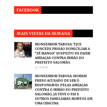
FACEBOOK
MAIS VISTAS DA SEMANA
MONSENHOR TABOSA: TJCE
CONCEDE PRISÃO DOMICILIAR A
"ZÉ MANGA" SUSPEITO DE FAZER
AMEAÇAS CONTRA IRMÃO DO
PREFEITO SALOMÃO.
19:48:00
MONSENHOR TABOSA: HOMEM
PRESO ACUSADO DE SER O
RESPONSÁVEL PELAS AMEAÇAS
CONTRA O IRMÃO DO PREFEITO
SALOMÃO, JÁ TEVE O PAI E
OUTROS FAMILIARES MORTOS EM
UMA CHACINA.