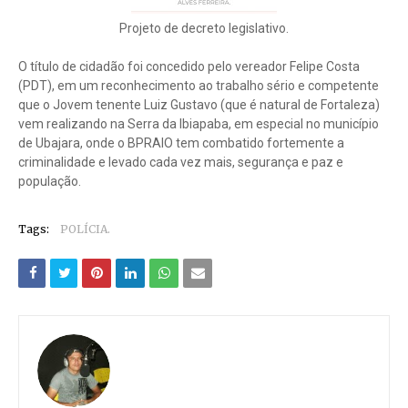
Projeto de decreto legislativo.
O título de cidadão foi concedido pelo vereador Felipe Costa
(PDT), em um reconhecimento ao trabalho sério e competente
que o Jovem tenente Luiz Gustavo (que é natural de Fortaleza)
vem realizando na Serra da Ibiapaba, em especial no município
de Ubajara, onde o BPRAIO tem combatido fortemente a
criminalidade e levado cada vez mais, segurança e paz e
população.
Tags:
POLÍCIA.