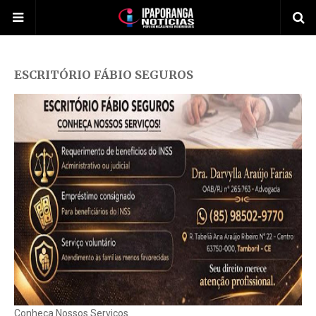
ESCRITÓRIO FÁBIO SEGUROS
Conheça Nossos Serviços