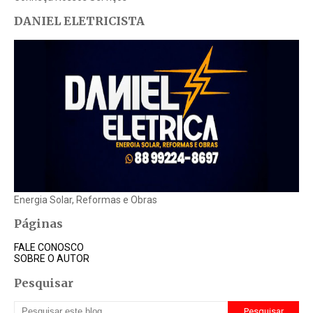
DANIEL ELETRICISTA
Energia Solar, Reformas e Obras
Páginas
FALE CONOSCO
SOBRE O AUTOR
Pesquisar