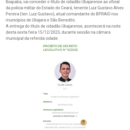
Ibiapaba, vai conceder o título de cidadão Ubajarense ao oficial
da polícia militar do Estado do Ceará, tenente Luiz Gustavo Alves
Pereira (ten. Luiz Gustavo), atual comandante do BPRAIO nos
municípios de Ubajara e São Benedito.
A entrega do título de cidadão Ubajarense, acontecerá na noite
desta sexta feira 15/12/2023, durante sessão na câmara
municipal da referida cidade.