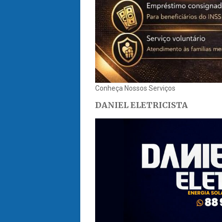
Conheça Nossos Serviços
DANIEL ELETRICISTA