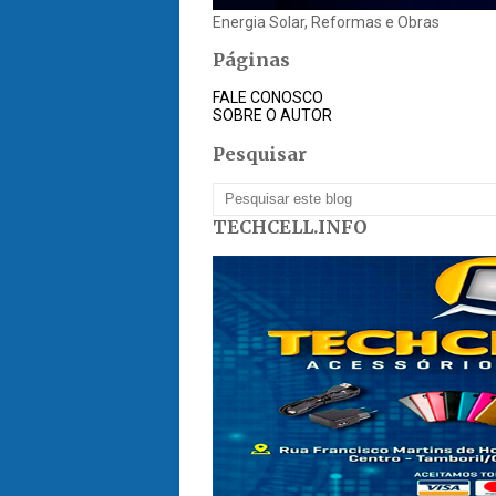
Energia Solar, Reformas e Obras
Páginas
FALE CONOSCO
SOBRE O AUTOR
Pesquisar
TECHCELL.INFO