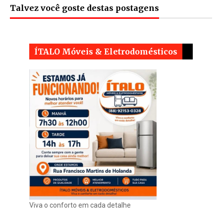
Talvez você goste destas postagens
ÍTALO Móveis & Eletrodomésticos
Viva o conforto em cada detalhe