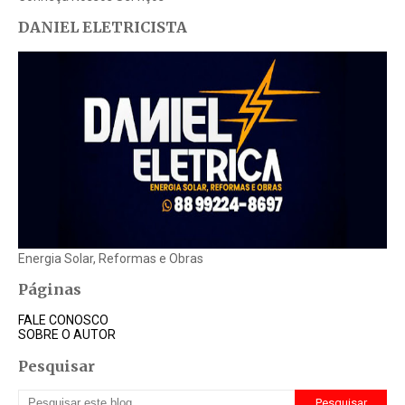
DANIEL ELETRICISTA
Energia Solar, Reformas e Obras
Páginas
FALE CONOSCO
SOBRE O AUTOR
Pesquisar