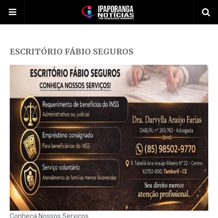
ESCRITÓRIO FÁBIO SEGUROS
Conheça Nossos Serviços