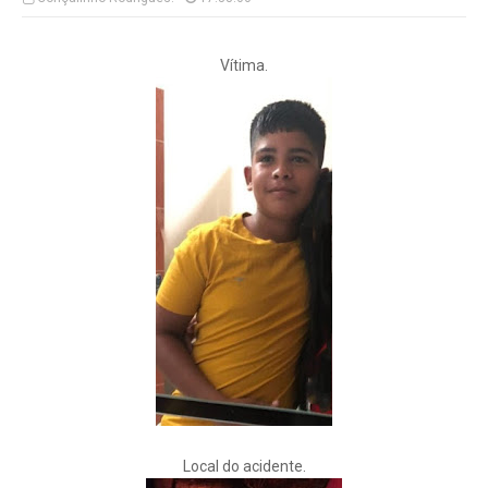
Vítima.
Local do acidente.