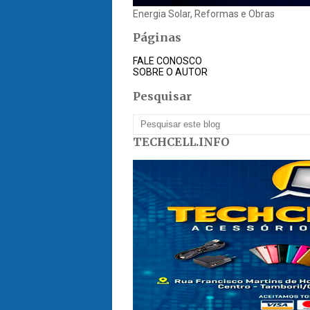
Energia Solar, Reformas e Obras
Páginas
FALE CONOSCO
SOBRE O AUTOR
Pesquisar
TECHCELL.INFO