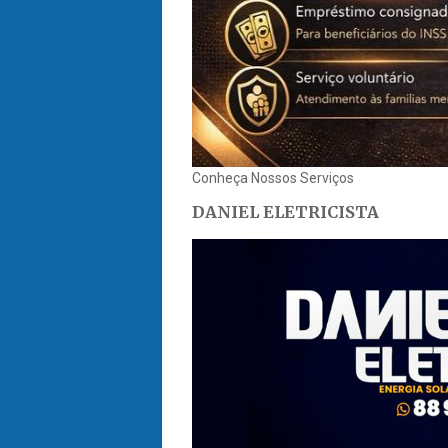
Conheça Nossos Serviços
DANIEL ELETRICISTA