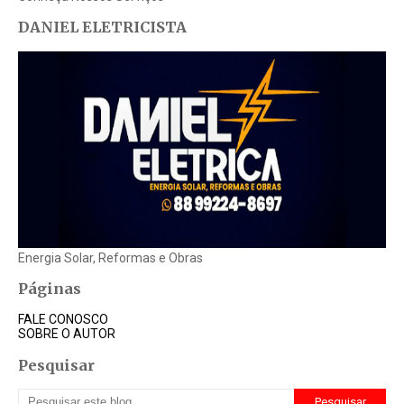
DANIEL ELETRICISTA
Energia Solar, Reformas e Obras
Páginas
FALE CONOSCO
SOBRE O AUTOR
Pesquisar