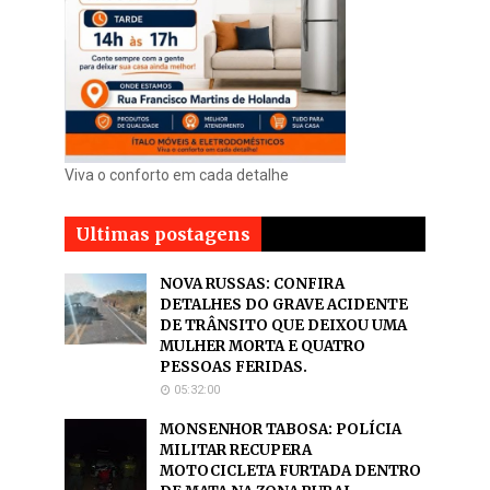
Viva o conforto em cada detalhe
Ultimas postagens
NOVA RUSSAS: CONFIRA
DETALHES DO GRAVE ACIDENTE
DE TRÂNSITO QUE DEIXOU UMA
MULHER MORTA E QUATRO
PESSOAS FERIDAS.
05:32:00
MONSENHOR TABOSA: POLÍCIA
MILITAR RECUPERA
MOTOCICLETA FURTADA DENTRO