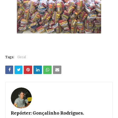
Tags:
Geral
Repórter:
Gonçalinho Rodrigues.