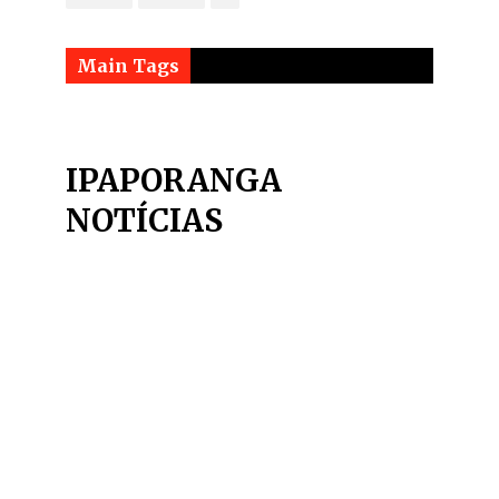
Main Tags
IPAPORANGA
NOTÍCIAS