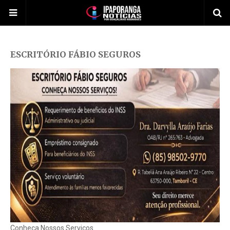
ESCRITÓRIO FÁBIO SEGUROS
Conheça Nossos Serviços