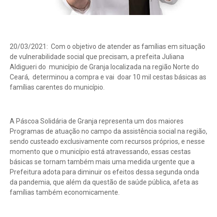
20/03/2021: Com o objetivo de atender as famílias em situação
de vulnerabilidade social que precisam, a prefeita Juliana
Aldigueri do município de Granja localizada na região Norte do
Ceará, determinou a compra e vai doar 10 mil cestas básicas as
famílias carentes do município.
A Páscoa Solidária de Granja representa um dos maiores
Programas de atuação no campo da assistência social na região,
sendo custeado exclusivamente com recursos próprios, e nesse
momento que o município está atravessando, essas cestas
básicas se tornam também mais uma medida urgente que a
Prefeitura adota para diminuir os efeitos dessa segunda onda
da pandemia, que além da questão de saúde pública, afeta as
famílias também economicamente.