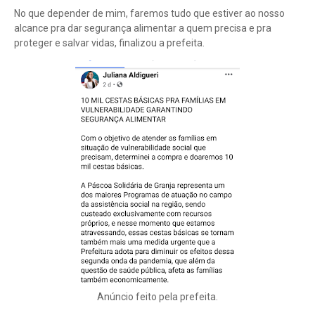
No que depender de mim, faremos tudo que estiver ao nosso
alcance pra dar segurança alimentar a quem precisa e pra
proteger e salvar vidas, finalizou a prefeita.
Anúncio feito pela prefeita.