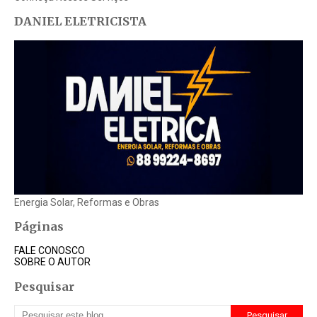
DANIEL ELETRICISTA
Energia Solar, Reformas e Obras
Páginas
FALE CONOSCO
SOBRE O AUTOR
Pesquisar