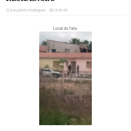
Gonçalinho Rodrigues.
10:06:00
Local do fato.