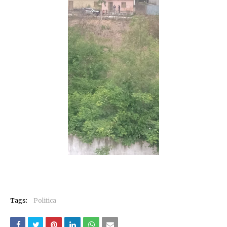
Tags:
Politica