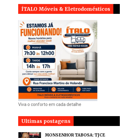
ÍTALO Móveis & Eletrodomésticos
Viva o conforto em cada detalhe
Ultimas postagens
MONSENHOR TABOSA: TJCE