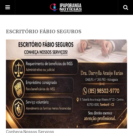
ESCRITÓRIO FÁBIO SEGUROS
Conheça Nossos Serviços