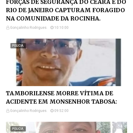
FORÇAS DE SEGURANÇA DO CEARÁ E DO
RIO DE JANEIRO CAPTURAM FORAGIDO
NA COMUNIDADE DA ROCINHA.
Gonçalinho Rodrigues.
10:10:00
POLICIA.
TAMBORILENSE MORRE VÍTIMA DE
ACIDENTE EM MONSENHOR TABOSA:
Gonçalinho Rodrigues.
09:52:00
POLICIA.