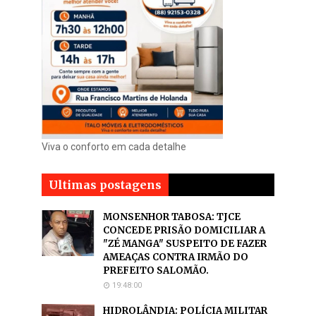
Viva o conforto em cada detalhe
Ultimas postagens
MONSENHOR TABOSA: TJCE
CONCEDE PRISÃO DOMICILIAR A
"ZÉ MANGA" SUSPEITO DE FAZER
AMEAÇAS CONTRA IRMÃO DO
PREFEITO SALOMÃO.
19:48:00
HIDROLÂNDIA: POLÍCIA MILITAR