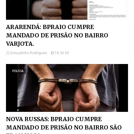
ARARENDÁ: BPRAIO CUMPRE
MANDADO DE PRISÃO NO BAIRRO
VARJOTA.
Gonçalinho Rodrigues.
18:26:00
POLÍCIA.
NOVA RUSSAS: BPRAIO CUMPRE
MANDADO DE PRISÃO NO BAIRRO SÃO