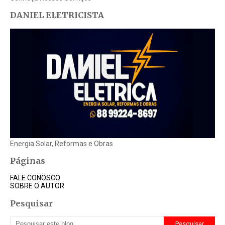
DANIEL ELETRICISTA
Energia Solar, Reformas e Obras
Páginas
FALE CONOSCO
SOBRE O AUTOR
Pesquisar