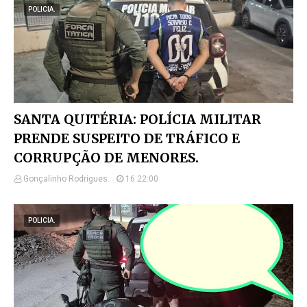
POLICIA.
SANTA QUITÉRIA: POLÍCIA MILITAR
PRENDE SUSPEITO DE TRÁFICO E
CORRUPÇÃO DE MENORES.
Gonçalinho Rodrigues.
16:22:00
POLICIA.