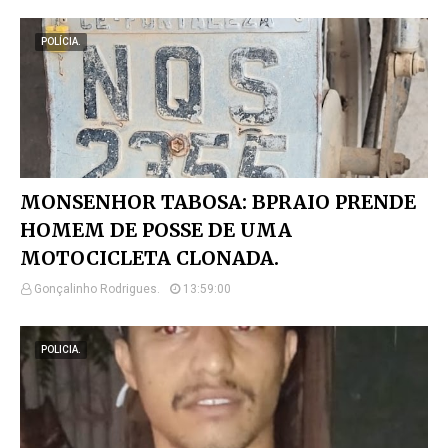
POLÍCIA.
MONSENHOR TABOSA: BPRAIO PRENDE
HOMEM DE POSSE DE UMA
MOTOCICLETA CLONADA.
Gonçalinho Rodrigues.
13:59:00
POLICIA.