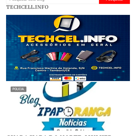
TECHCELL.INFO
POLICIA.