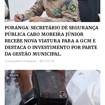
PORANGA: SECRETÁRIO DE SEGURANÇA
PÚBLICA CABO MOREIRA JÚNIOR
RECEBE NOVA VIATURA PARA A GCM E
DESTACA O INVESTIMENTO POR PARTE
DA GESTÃO MUNICIPAL.
Gonçalinho Rodrigues.
18:37:00
POLICIA.