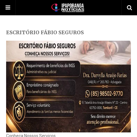
ESCRITÓRIO FÁBIO SEGUROS
Conheça Nossos Serviços