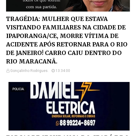
TRAGÉDIA: MULHER QUE ESTAVA
VISITANDO FAMILIARES NA CIDADE DE
IPAPORANGA/CE, MORRE VÍTIMA DE
ACIDENTE APÓS RETORNAR PARA O RIO
DE JANEIRO! CARRO CAIU DENTRO DO
RIO MARACANÃ.
Gonçalinho Rodrigues.
13:34:00
POLICIA.