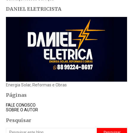
DANIEL ELETRICISTA
Energia Solar, Reformas e Obras
Páginas
FALE CONOSCO
SOBRE O AUTOR
Pesquisar