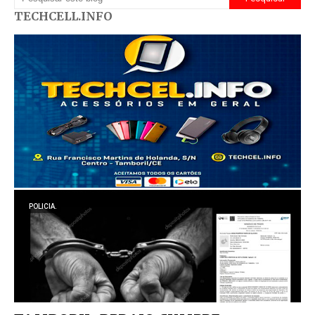
TECHCELL.INFO
POLICIA.