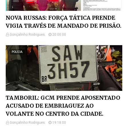
NOVA RUSSAS: FORÇA TÁTICA PRENDE
VIGIA TRAVÉS DE MANDADO DE PRISÃO.
Gonçalinho Rodrigues.
20:00:00
POLÍCIA.
TAMBORIL: GCM PRENDE APOSENTADO
ACUSADO DE EMBRIAGUEZ AO
VOLANTE NO CENTRO DA CIDADE.
Gonçalinho Rodrigues.
19:18:00