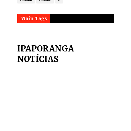
Main Tags
IPAPORANGA
NOTÍCIAS