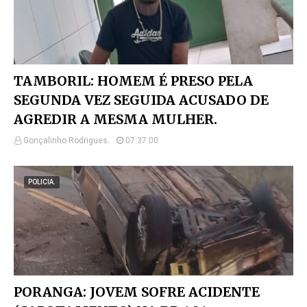
TAMBORIL: HOMEM É PRESO PELA
SEGUNDA VEZ SEGUIDA ACUSADO DE
AGREDIR A MESMA MULHER.
Gonçalinho Rodrigues.
07:37:00
POLICIA.
PORANGA: JOVEM SOFRE ACIDENTE