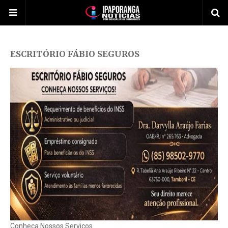
ESCRITÓRIO FÁBIO SEGUROS
Conheça Nossos Serviços