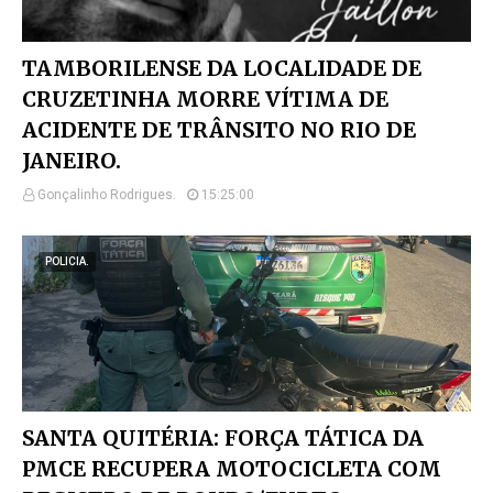
TAMBORILENSE DA LOCALIDADE DE
CRUZETINHA MORRE VÍTIMA DE
ACIDENTE DE TRÂNSITO NO RIO DE
JANEIRO.
Gonçalinho Rodrigues.
15:25:00
POLICIA.
SANTA QUITÉRIA: FORÇA TÁTICA DA
PMCE RECUPERA MOTOCICLETA COM