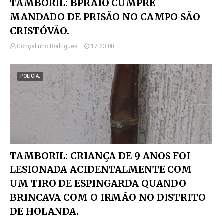
TAMBORIL: BPRAIO CUMPRE
MANDADO DE PRISÃO NO CAMPO SÃO
CRISTÓVÃO.
Gonçalinho Rodrigues.
17:23:00
POLICIA.
TAMBORIL: CRIANÇA DE 9 ANOS FOI
LESIONADA ACIDENTALMENTE COM
UM TIRO DE ESPINGARDA QUANDO
BRINCAVA COM O IRMÃO NO DISTRITO
DE HOLANDA.