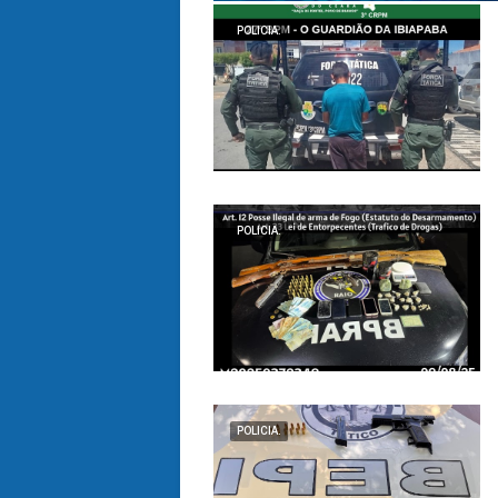
POLICIA.
POLICIA.
POLICIA.