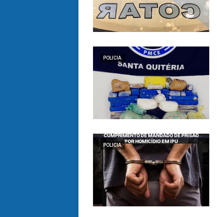
POLICIA.
POLICIA.