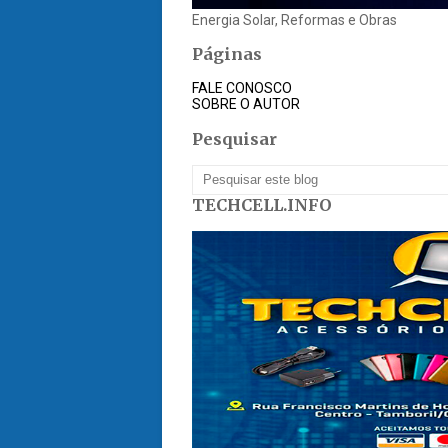
Energia Solar, Reformas e Obras
Páginas
FALE CONOSCO
SOBRE O AUTOR
Pesquisar
TECHCELL.INFO