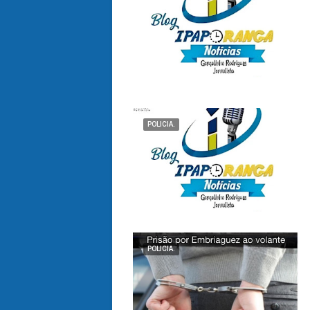
POLICIA.
POLICIA.