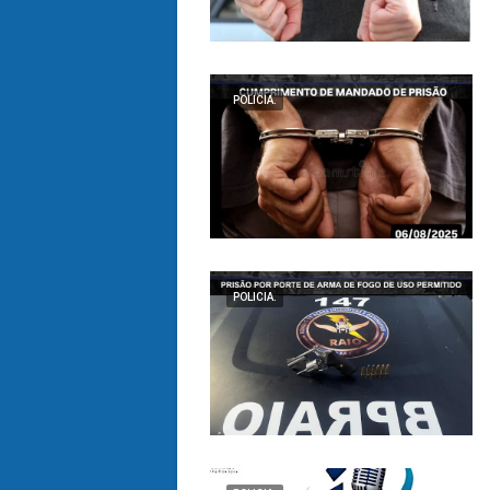
POLICIA.
POLICIA.