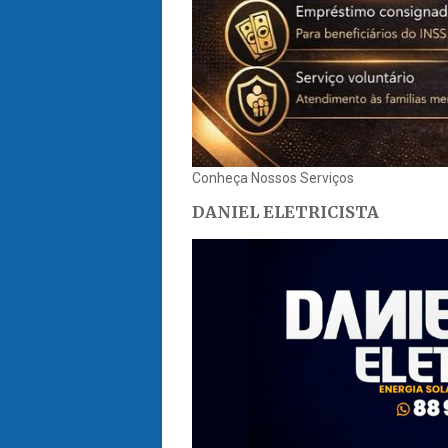
Conheça Nossos Serviços
DANIEL ELETRICISTA